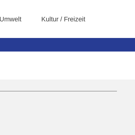
 Umwelt
Kultur / Freizeit