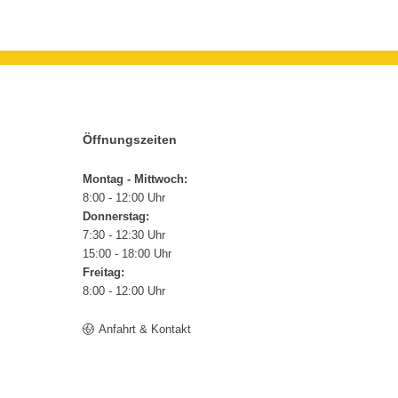
Öffnungszeiten
Montag - Mittwoch:
8:00 - 12:00 Uhr
Donnerstag:
7:30 - 12:30 Uhr
15:00 - 18:00 Uhr
Freitag:
8:00 - 12:00 Uhr
Anfahrt & Kontakt