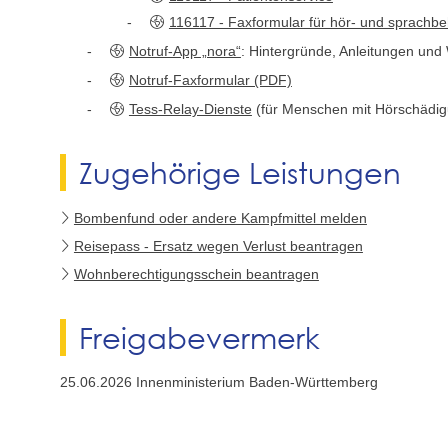
116117 - Faxformular für hör- und sprachbe
Notruf-App „nora“
: Hintergründe, Anleitungen und
Notruf-Faxformular (PDF)
Tess-Relay-Dienste
(für Menschen mit Hörschädi
Zugehörige Leistungen
Bombenfund oder andere Kampfmittel melden
Reisepass - Ersatz wegen Verlust beantragen
Wohnberechtigungsschein beantragen
Freigabevermerk
25.06.2026 Innenministerium Baden-Württemberg