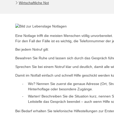
Wirtschaftliche Not
Eine Notlage trifft die meisten Menschen völlig unvorbereitet.
Für den Fall der Fälle ist es wichtig, die Telefonnummer der 
Bei jedem Notruf gilt:
Bewahren Sie Ruhe und lassen sich durch das Gespräch füh
Sprechen Sie bei einem Notruf klar und deutlich, damit alle 
Damit im Notfall einfach und schnell Hilfe geschickt werden 
Wo? Nennen Sie zuerst die genaue Adresse (Ort, St
Hinterhoflage oder besondere Zugänge.
Warten! Beschreiben Sie die Situation kurz, nennen S
Leitstelle das Gespräch beendet – auch wenn Hilfe s
Bei Bedarf erhalten Sie telefonische Hilfestellungen zur Erst