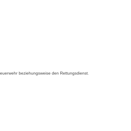
e Feuerwehr beziehungsweise den Rettungsdienst.