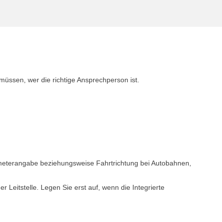
 müssen, wer die richtige Ansprechperson ist.
meterangabe beziehungsweise Fahrtrichtung bei Autobahnen,
Leitstelle. Legen Sie erst auf, wenn die Integrierte