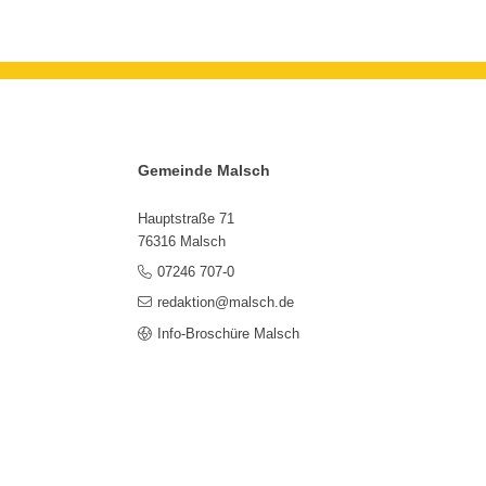
Gemeinde Malsch
Hauptstraße 71
76316 Malsch
07246 707-0
redaktion@malsch.de
Info-Broschüre Malsch