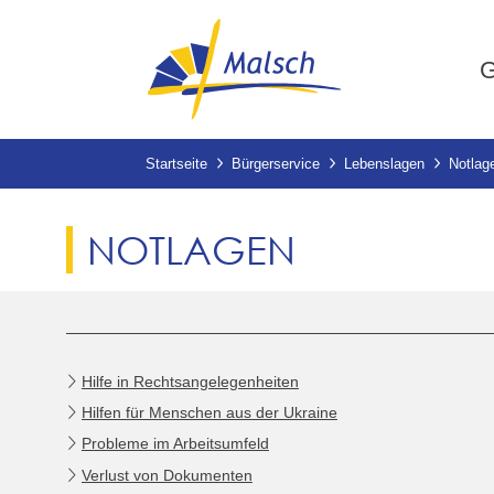
G
Startseite
Bürgerservice
Lebenslagen
Notlag
NOTLAGEN
Hilfe in Rechtsangelegenheiten
Hilfen für Menschen aus der Ukraine
Probleme im Arbeitsumfeld
Verlust von Dokumenten