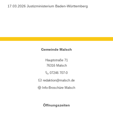
17.03.2026 Justizministerium Baden-Württemberg
Gemeinde Malsch
Hauptstraße 71
76316 Malsch
07246 707-0
redaktion@malsch.de
Info-Broschüre Malsch
Öffnungszeiten