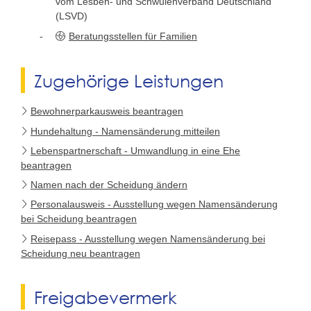
vom Lesben- und Schwulenverband Deutschland
(LSVD)
Beratungsstellen für Familien
Zugehörige Leistungen
Bewohnerparkausweis beantragen
Hundehaltung - Namensänderung mitteilen
Lebenspartnerschaft - Umwandlung in eine Ehe
beantragen
Namen nach der Scheidung ändern
Personalausweis - Ausstellung wegen Namensänderung
bei Scheidung beantragen
Reisepass - Ausstellung wegen Namensänderung bei
Scheidung neu beantragen
Freigabevermerk