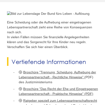
Eine Scheidung oder die Aufhebung einer eingetragenen
Lebenspartnerschaft zieht eine Reihe von Konsequenzen
nach sich.
In vielen Fällen müssen Sie finanzielle Angelegenheiten
klären und das Sorgerecht für Ihre Kinder neu regeln.
Verschaffen Sie sich hier einen Überblick.
Vertiefende Informationen
Broschüre "Trennung, Scheidung, Aufhebung der
Lebenspartnerschaft - Rechtliche Hinweise"
(PDF)
des Justizministeriums
Broschüre "Das Recht der Ehe und Eingetragenen
Lebenspartnerschaft - Praktische Hinweise" (PDF)
Ratgeber speziell zum Lebenspartnerschaftsrecht