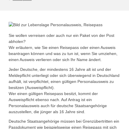
Sie wollen verreisen oder auch nur ein Paket von der Post
abholen?
Wir erläutern, wie Sie einen Reisepass oder einen Ausweis
beantragen können und was zu tun ist, wenn Sie umziehen,
einen Ausweis verlieren oder sich Ihr Name ändert.
Jeder Deutsche, der mindestens 16 Jahre alt ist und der
Meldepflicht unterliegt oder sich überwiegend in Deutschland
aufhält, ist verpflichtet, einen gültigen Personalausweis zu
besitzen (Ausweispflicht).
Wer einen gültigen Reisepass besitzt, kommt der
Ausweispflicht ebenso nach. Auf Antrag ist ein
Personalausweis auch für deutsche Staatsangehörige
auszustellen, die jünger als 16 Jahre sind.
Deutsche Staatsangehörige müssen bei Grenzübertritten ein
Passdokument wie beispielsweise einen Reisepass mit sich