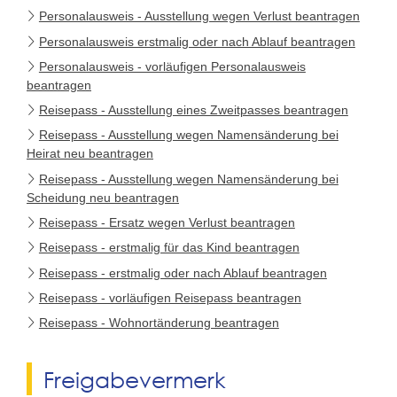
Personalausweis - Ausstellung wegen Verlust beantragen
Personalausweis erstmalig oder nach Ablauf beantragen
Personalausweis - vorläufigen Personalausweis
beantragen
Reisepass - Ausstellung eines Zweitpasses beantragen
Reisepass - Ausstellung wegen Namensänderung bei
Heirat neu beantragen
Reisepass - Ausstellung wegen Namensänderung bei
Scheidung neu beantragen
Reisepass - Ersatz wegen Verlust beantragen
Reisepass - erstmalig für das Kind beantragen
Reisepass - erstmalig oder nach Ablauf beantragen
Reisepass - vorläufigen Reisepass beantragen
Reisepass - Wohnortänderung beantragen
Freigabevermerk