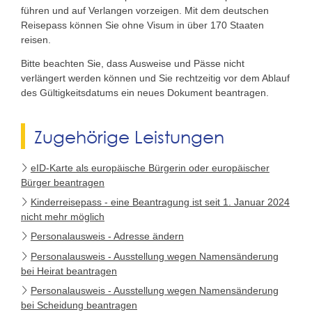
führen und auf Verlangen vorzeigen.
Mit dem deutschen
Reisepass können Sie ohne
Visum
in über 170 Staaten
reisen.
Bitte beachten Sie, dass Ausweise und Pässe nicht
verlängert werden können und Sie rechtzeitig vor dem Ablauf
des Gültigkeitsdatums ein neues Dokument beantragen.
Zugehörige Leistungen
eID-Karte als europäische Bürgerin oder europäischer
Bürger beantragen
Kinderreisepass - eine Beantragung ist seit 1. Januar 2024
nicht mehr möglich
Personalausweis - Adresse ändern
Personalausweis - Ausstellung wegen Namensänderung
bei Heirat beantragen
Personalausweis - Ausstellung wegen Namensänderung
bei Scheidung beantragen