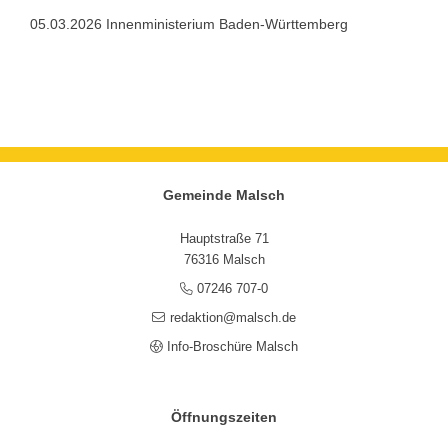
05.03.2026 Innenministerium Baden-Württemberg
Gemeinde Malsch
Hauptstraße 71
76316 Malsch
07246 707-0
redaktion@malsch.de
Info-Broschüre Malsch
Öffnungszeiten