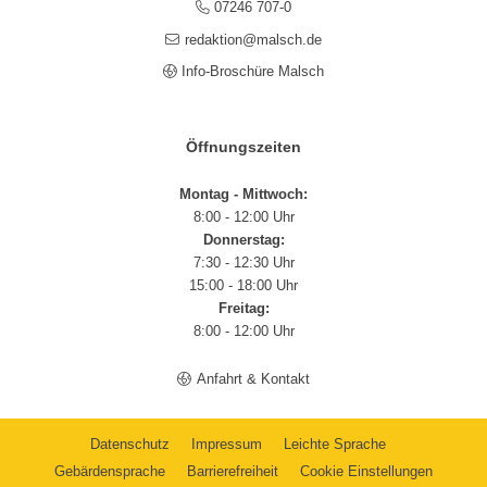
07246 707-0
redaktion@malsch.de
Info-Broschüre Malsch
Öffnungszeiten
Montag - Mittwoch:
8:00 - 12:00 Uhr
Donnerstag:
7:30 - 12:30 Uhr
15:00 - 18:00 Uhr
Freitag:
8:00 - 12:00 Uhr
Anfahrt & Kontakt
Datenschutz
Impressum
Leichte Sprache
Gebärdensprache
Barrierefreiheit
Cookie Einstellungen