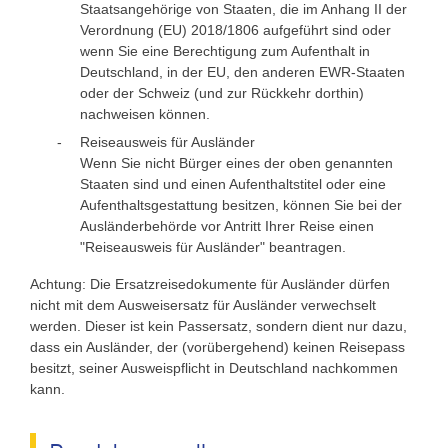
Staatsangehörige von Staaten, die im Anhang II der
Verordnung (EU) 2018/1806 aufgeführt sind oder
wenn Sie eine Berechtigung zum Aufenthalt in
Deutschland, in der EU, den anderen EWR-Staaten
oder der Schweiz (und zur Rückkehr dorthin)
nachweisen können.
Reiseausweis für Ausländer
Wenn Sie nicht Bürger eines der oben genannten
Staaten sind und einen Aufenthaltstitel oder eine
Aufenthaltsgestattung besitzen, können Sie bei der
Ausländerbehörde vor Antritt Ihrer Reise einen
"Reiseausweis für Ausländer" beantragen.
Achtung: Die Ersatzreisedokumente für Ausländer dürfen
nicht mit dem Ausweisersatz für Ausländer verwechselt
werden. Dieser ist kein Passersatz, sondern dient nur dazu,
dass ein Ausländer, der (vorübergehend) keinen Reisepass
besitzt, seiner Ausweispflicht in Deutschland nachkommen
kann.