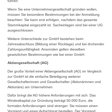
führen.
Wenn Sie eine Unternehmergesellschaft gründen wollen,
müssen Sie besondere Bestimmungen bei der Anmeldung
beachten: Sie kann erst erfolgen, nachdem das gesamte
Stammkapital eingezahlt ist. Sacheinlagen sind bei einer UG
ausgeschlossen.
Weitere Unterschiede zur GmbH bestehen beim
Jahresabschluss (Bildung einer Rücklage) und bei drohender
Zahlungsunfähigkeit. Ansonsten gelten dieselben
gesetzlichen Bestimmungen wie bei einer GmbH.
Aktiengesellschaft (AG)
Der große Vorteil einer Aktiengesellschaft (AG) im Vergleich
zur GmbH ist die einfache Beteiligung weiterer
Gesellschafterinnen und Gesellschafter (Aktionärinnen und
Aktionäre) am Unternehmen.
Dafür bringt die AG höhere Anforderungen mit sich: Das
Mindestkapital zur Gründung beträgt 50.000 Euro, die
formalen Anforderungen sind strenger. Sie müssen einen
Vorstand und einen Aufsichtsrat bestellen. Der Vorstand