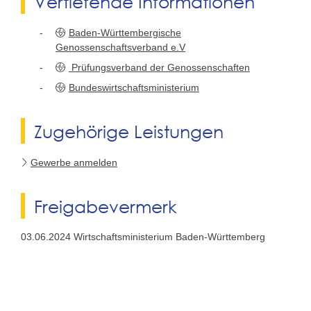
Vertiefende Informationen
Baden-Württembergische
Genossenschaftsverband e.V
Prüfungsverband der Genossenschaften
Bundeswirtschaftsministerium
Zugehörige Leistungen
Gewerbe anmelden
Freigabevermerk
03.06.2024 Wirtschaftsministerium Baden-Württemberg