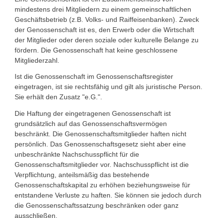
mindestens drei Mitgliedern zu einem gemeinschaftlichen
Geschäftsbetrieb (z.B. Volks- und Raiffeisenbanken). Zweck
der Genossenschaft ist es, den Erwerb oder die Wirtschaft
der Mitglieder oder deren soziale oder kulturelle Belange zu
fördern. Die Genossenschaft hat keine geschlossene
Mitgliederzahl.
Ist die Genossenschaft im Genossenschaftsregister
eingetragen, ist sie rechtsfähig und gilt als juristische Person.
Sie erhält den Zusatz "e.G.".
Die Haftung der eingetragenen Genossenschaft ist
grundsätzlich auf das Genossenschaftsvermögen
beschränkt. Die Genossenschaftsmitglieder haften nicht
persönlich. Das Genossenschaftsgesetz sieht aber eine
unbeschränkte Nachschusspflicht für die
Genossenschaftsmitglieder vor. Nachschusspflicht ist die
Verpflichtung, anteilsmäßig das bestehende
Genossenschaftskapital zu erhöhen beziehungsweise für
entstandene Verluste zu haften. Sie können sie jedoch durch
die Genossenschaftssatzung beschränken oder ganz
ausschließen.