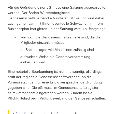
Für die Gründung einer eG muss eine Satzung ausgearbeitet
werden. Der Baden-Württembergische
Genossenschaftsverband e.V unterstützt Sie und wird dabei
auch gemeinsam mit Ihnen eventuelle Schwächen in Ihrem
Businessplan korrigieren. In der Satzung wird u.a. festgelegt,
wie hoch die Genossenschaftsanteile sind, die die
Mitglieder einzahlen müssen,
ob Sacheinlagen wie Maschinen zulässig sind,
auf welche Weise die Generalversammlung
einberufen wird.
Eine notarielle Beurkundung ist nicht notwendig, allerdings
prüft der regionale Genossenschaftsverband, ob die
Voraussetzungen für eine Erfolg versprechende Gründung
gegeben sind. Die eG muss im Genossenschaftsregister
beim Amtsgericht eingetragen werden. Zudem ist sie
Pflichtmitglied beim Prüfungsverband der Genossenschaften.