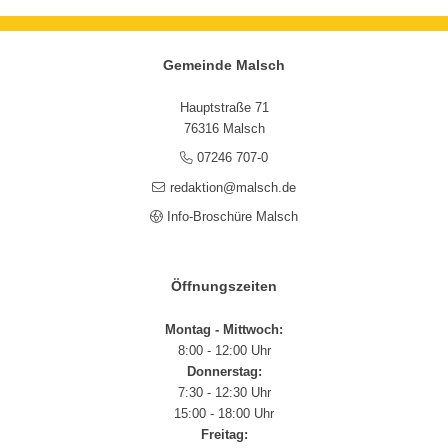
Gemeinde Malsch
Hauptstraße 71
76316 Malsch
07246 707-0
redaktion@malsch.de
Info-Broschüre Malsch
Öffnungszeiten
Montag - Mittwoch:
8:00 - 12:00 Uhr
Donnerstag:
7:30 - 12:30 Uhr
15:00 - 18:00 Uhr
Freitag: