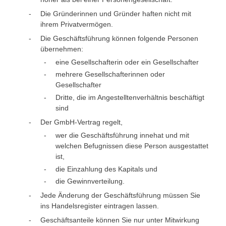
Die Gründerinnen und Gründer haften nicht mit
ihrem Privatvermögen.
Die Geschäftsführung können folgende Personen
übernehmen:
eine Gesellschafterin oder ein Gesellschafter
mehrere Gesellschafterinnen oder
Gesellschafter
Dritte, die im Angestelltenverhältnis beschäftigt
sind
Der GmbH-Vertrag regelt,
wer die Geschäftsführung innehat und mit
welchen Befugnissen diese Person ausgestattet
ist,
die Einzahlung des Kapitals und
die Gewinnverteilung.
Jede Änderung der Geschäftsführung müssen Sie
ins Handelsregister eintragen lassen.
Geschäftsanteile können Sie nur unter Mitwirkung