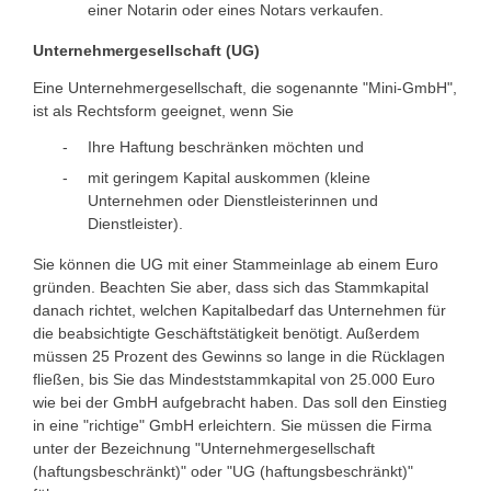
einer Notarin oder eines Notars verkaufen.
Unternehmergesellschaft (UG)
Eine Unternehmergesellschaft, die sogenannte "Mini-GmbH",
ist als Rechtsform geeignet, wenn Sie
Ihre Haftung beschränken möchten und
mit geringem Kapital auskommen (kleine
Unternehmen oder Dienstleisterinnen und
Dienstleister).
Sie können die UG mit einer Stammeinlage ab einem Euro
gründen. Beachten Sie aber, dass sich das Stammkapital
danach richtet, welchen Kapitalbedarf das Unternehmen für
die beabsichtigte Geschäftstätigkeit benötigt. Außerdem
müssen 25 Prozent des Gewinns so lange in die Rücklagen
fließen, bis Sie das Mindeststammkapital von 25.000 Euro
wie bei der GmbH aufgebracht haben. Das soll den Einstieg
in eine "richtige" GmbH erleichtern. Sie müssen die Firma
unter der Bezeichnung "Unternehmergesellschaft
(haftungsbeschränkt)" oder "UG (haftungsbeschränkt)"