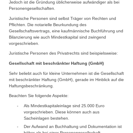
Jedoch ist die Gründung üblicherweise aufwändiger als bei
Personengesellschaften.
Juristische Personen sind selbst Träger von Rechten und
Pflichten. Die notarielle Beurkundung des
Gesellschaftsvertrags, eine kaufmännische Buchführung und
Bilanzierung wie auch Mindestkapital sind zwingend
vorgeschrieben.
Juristische Personen des Privatrechts sind beispielsweise:
Gesellschaft mit beschränkter Haftung (GmbH)
Sehr beliebt auch für kleine Unternehmen ist die Gesellschaft
mit beschränkter Haftung (GmbH), gerade im Hinblick auf die
Haftungsbeschränkung.
Beachten Sie folgende Aspekte:
Als Mindestkapitaleinlage sind 25.000 Euro
vorgeschrieben. Diese können auch aus
Sacheinlagen bestehen.
Der Aufwand an Buchhaltung und Dokumentation ist
höher als bei einer Personengesellschaft.