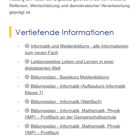
Reflexion, Wertschätzung und demokratischer Verantwortung
geprägt ist.
Vertiefende Informationen
Informatik und Medienbildung - alle Informationen
zum neuen Fach
Leitperspektive Leben und Lernen in einer
digitalisierten Welt
Bildungsplan - Basiskurs Medienbildung
Bildungsplan - Informatik (Aufbaukurs Informatik
Klasse 7)
Bildungsplan - Informatik (Wahlfach)
Bildungsplan - Informatik, Mathematik, Physik
(IMP) – Profilfach an der Gemeinschaftsschule
Bildungsplan - Informatik, Mathematik, Physik
(IMP) – Profilfach