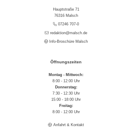
Hauptstraße 71
76316 Malsch
07246 707-0
redaktion@malsch.de
Info-Broschüre Malsch
Öffnungszeiten
Montag - Mittwoch:
8:00 - 12:00 Uhr
Donnerstag:
7:30 - 12:30 Uhr
15:00 - 18:00 Uhr
Freitag:
8:00 - 12:00 Uhr
Anfahrt & Kontakt