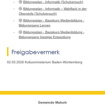
Bildungsplan - Informatik (Schulversuch)
Bildungsplan - Informatik – Wahlfach in der
Oberstufe (Schulversuch)
Bildungsplan - Basiskurs Medienbildung -
Bildungsgang Lernen
Bildungsplan - Basiskurs Medienbildung -
Bildungsgang Geistige Entwicklung
Freigabevermerk
02.03.2026
Kultusministerium Baden-Württemberg
Gemeinde Malsch