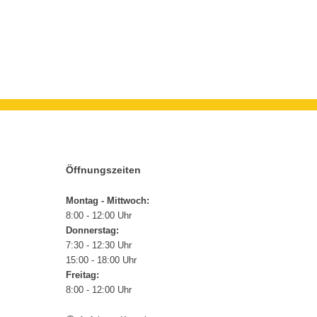
Öffnungszeiten
Montag - Mittwoch:
8:00 - 12:00 Uhr
Donnerstag:
7:30 - 12:30 Uhr
15:00 - 18:00 Uhr
Freitag:
8:00 - 12:00 Uhr