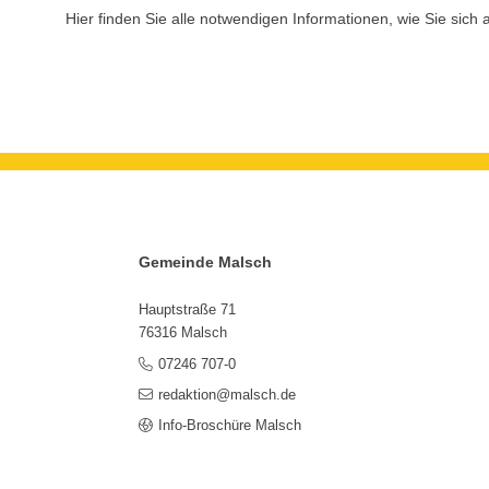
Hier finden Sie alle notwendigen Informationen, wie Sie sic
Gemeinde Malsch
Hauptstraße 71
76316 Malsch
07246 707-0
redaktion@malsch.de
Info-Broschüre Malsch