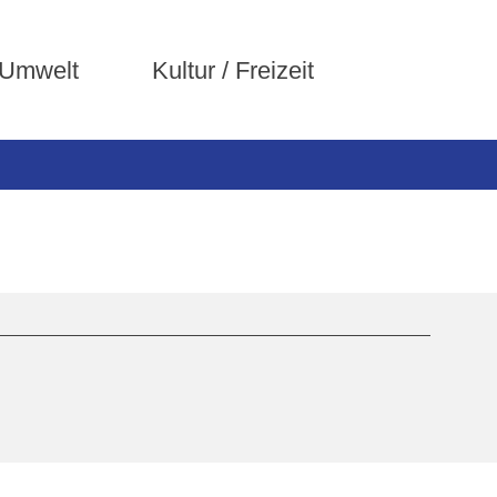
 Umwelt
Kultur / Freizeit