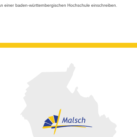
h an einer baden-württembergischen Hochschule einschreiben.