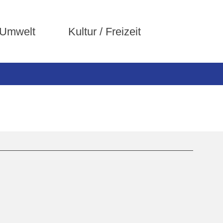
 Umwelt
Kultur / Freizeit