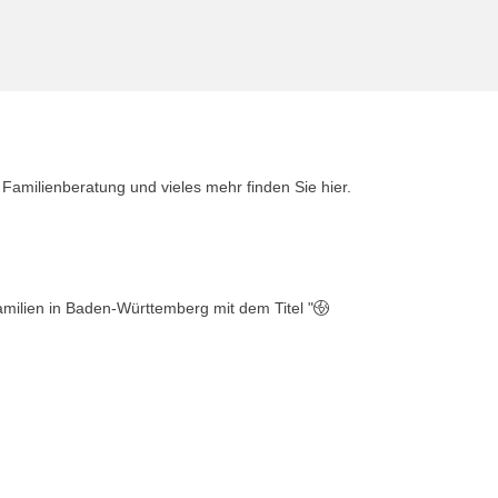
, Familienberatung und vieles mehr finden Sie hier.
amilien in Baden-Württemberg mit dem Titel "