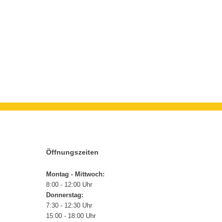
Öffnungszeiten
Montag - Mittwoch:
8:00 - 12:00 Uhr
Donnerstag:
7:30 - 12:30 Uhr
15:00 - 18:00 Uhr