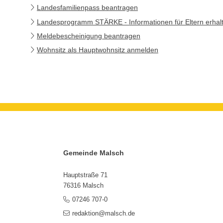
Landesfamilienpass beantragen
Landesprogramm STÄRKE - Informationen für Eltern erhal
Meldebescheinigung beantragen
Wohnsitz als Hauptwohnsitz anmelden
Gemeinde Malsch
Hauptstraße 71
76316 Malsch
07246 707-0
redaktion@malsch.de