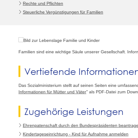
Rechte und Pflichten
Steuerliche Vergünstigungen für Familien
Familien sind eine wichtige Säule unserer Gesellschaft. Infor
Vertiefende Informatione
Das Sozialministerium stellt auf seinen Seiten eine umfasse
Informationen für Mütter und Väter
" als PDF-Datei zum Down
Zugehörige Leistungen
Ehrenpatenschaft durch den Bundespräsidenten beantrag
Kindertageseinrichtung - Kind für Aufnahme anmelden