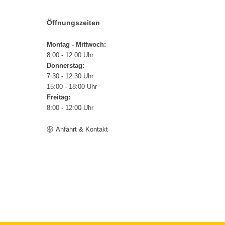
Öffnungszeiten
Montag - Mittwoch:
8:00 - 12:00 Uhr
Donnerstag:
7:30 - 12:30 Uhr
15:00 - 18:00 Uhr
Freitag:
8:00 - 12:00 Uhr
Anfahrt & Kontakt