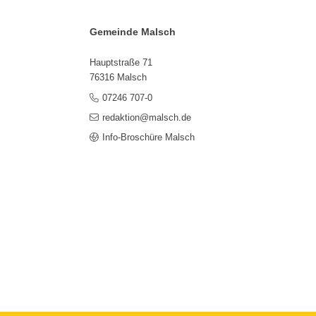
Gemeinde Malsch
Hauptstraße 71
76316 Malsch
07246 707-0
redaktion@malsch.de
Info-Broschüre Malsch