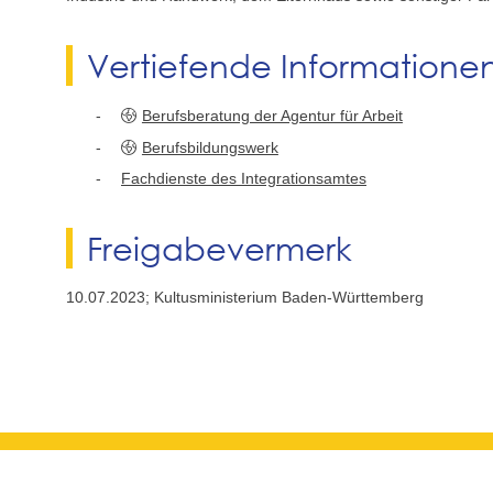
Vertiefende Informatione
Berufsberatung der Agentur für Arbeit
Berufsbildungswerk
Fachdienste des Integrationsamtes
Freigabevermerk
10.07.2023; Kultusministerium Baden-Württemberg