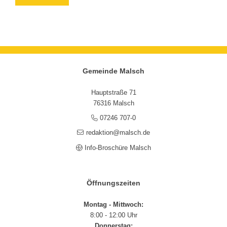
Gemeinde Malsch
Hauptstraße 71
76316 Malsch
07246 707-0
redaktion@malsch.de
Info-Broschüre Malsch
Öffnungszeiten
Montag - Mittwoch:
8:00 - 12:00 Uhr
Donnerstag: