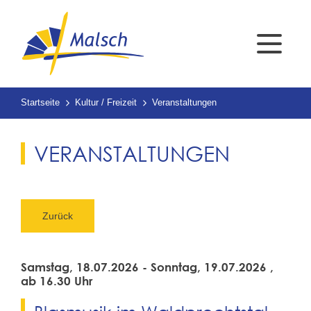
Startseite
Kultur / Freizeit
Veranstaltungen
VERANSTALTUNGEN
Zurück
Samstag, 18.07.2026
-
Sonntag, 19.07.2026
,
ab 16.30 Uhr