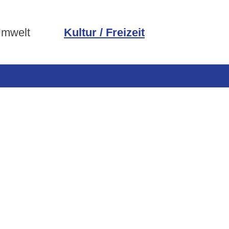
Umwelt
Kultur / Freizeit