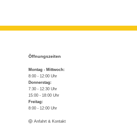
Öffnungszeiten
Montag - Mittwoch:
8:00 - 12:00 Uhr
Donnerstag:
7:30 - 12:30 Uhr
15:00 - 18:00 Uhr
Freitag:
8:00 - 12:00 Uhr
Anfahrt & Kontakt