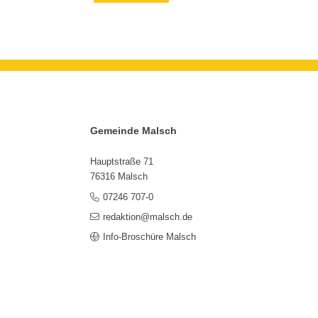
Gemeinde Malsch
Hauptstraße 71
76316 Malsch
07246 707-0
redaktion@malsch.de
Info-Broschüre Malsch