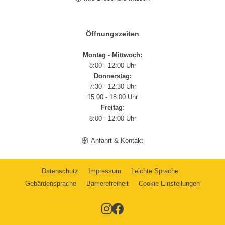
Öffnungszeiten
Montag - Mittwoch:
8:00 - 12:00 Uhr
Donnerstag:
7:30 - 12:30 Uhr
15:00 - 18:00 Uhr
Freitag:
8:00 - 12:00 Uhr
Anfahrt & Kontakt
Datenschutz
Impressum
Leichte Sprache
Gebärdensprache
Barrierefreiheit
Cookie Einstellungen