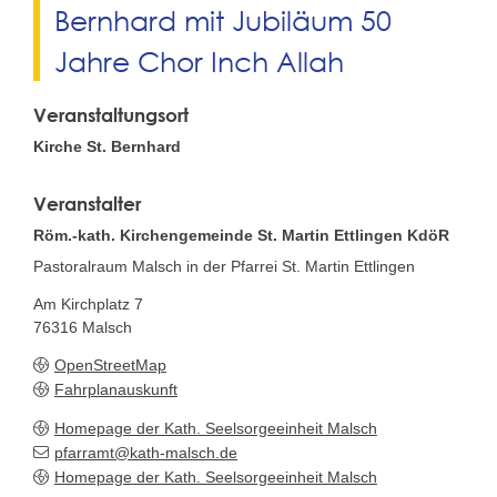
Bernhard mit Jubiläum 50
Jahre Chor Inch Allah
Veranstaltungsort
Kirche St. Bernhard
Veranstalter
Röm.-kath. Kirchengemeinde St. Martin Ettlingen KdöR
Pastoralraum Malsch in der Pfarrei St. Martin Ettlingen
Am Kirchplatz 7
76316
Malsch
OpenStreetMap
Fahrplanauskunft
Homepage der Kath. Seelsorgeeinheit Malsch
pfarramt@kath-malsch.de
Homepage der Kath. Seelsorgeeinheit Malsch