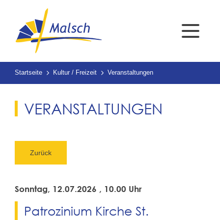
Startseite
Kultur / Freizeit
Veranstaltungen
VERANSTALTUNGEN
Zurück
Sonntag, 12.07.2026
, 10.00 Uhr
Patrozinium Kirche St.