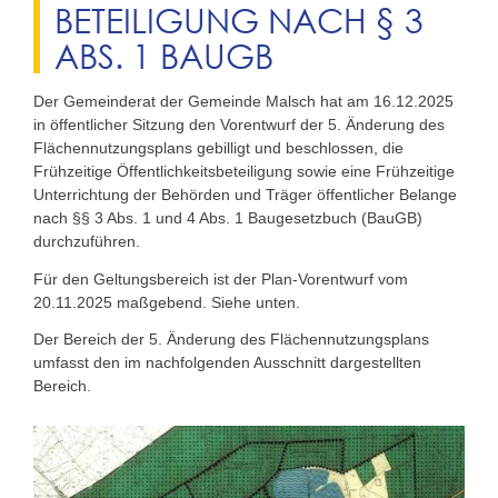
BETEILIGUNG NACH § 3
ABS. 1 BAUGB
Der Gemeinderat der Gemeinde Malsch hat am 16.12.2025
in öffentlicher Sitzung den Vorentwurf der 5. Änderung des
Flächennutzungsplans gebilligt und beschlossen, die
Frühzeitige Öffentlichkeitsbeteiligung sowie eine Frühzeitige
Unterrichtung der Behörden und Träger öffentlicher Belange
nach §§ 3 Abs. 1 und 4 Abs. 1 Baugesetzbuch (BauGB)
durchzuführen.
Für den Geltungsbereich ist der Plan-Vorentwurf vom
20.11.2025 maßgebend. Siehe unten.
Der Bereich der 5. Änderung des Flächennutzungsplans
umfasst den im nachfolgenden Ausschnitt dargestellten
Bereich.