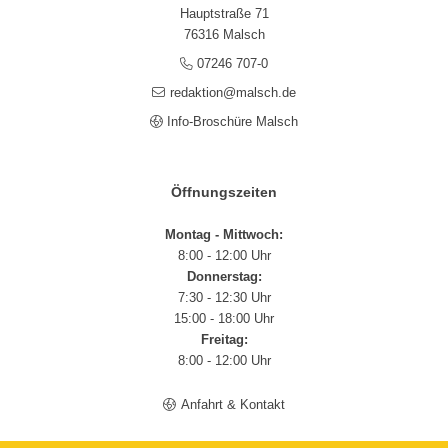
Hauptstraße 71
76316 Malsch
07246 707-0
redaktion@malsch.de
Info-Broschüre Malsch
Öffnungszeiten
Montag - Mittwoch:
8:00 - 12:00 Uhr
Donnerstag:
7:30 - 12:30 Uhr
15:00 - 18:00 Uhr
Freitag:
8:00 - 12:00 Uhr
Anfahrt & Kontakt