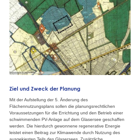
Ziel und Zweck der Planung
Mit der Aufstellung der 5. Änderung des
Flächennutzungsplans sollen die planungsrechtlichen
Voraussetzungen für die Errichtung und den Betrieb einer
schwimmenden PV-Anlage auf dem Glasersee geschaffen
werden. Die hierdurch gewonnene regenerative Energie
leistet einen Beitrag zur Klimawende durch Nutzung des
ausgekiesten Teils des Glasersees. Zusätzliche