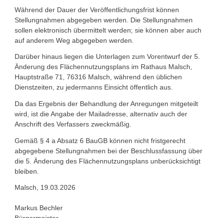
Während der Dauer der Veröffentlichungsfrist können
Stellungnahmen abgegeben werden. Die Stellungnahmen
sollen elektronisch übermittelt werden; sie können aber auch
auf anderem Weg abgegeben werden.
Darüber hinaus liegen die Unterlagen zum Vorentwurf der 5.
Änderung des Flächennutzungsplans im Rathaus Malsch,
Hauptstraße 71, 76316 Malsch, während den üblichen
Dienstzeiten, zu jedermanns Einsicht öffentlich aus.
Da das Ergebnis der Behandlung der Anregungen mitgeteilt
wird, ist die Angabe der Mailadresse, alternativ auch der
Anschrift des Verfassers zweckmäßig.
Gemäß § 4 a Absatz 6 BauGB können nicht fristgerecht
abgegebene Stellungnahmen bei der Beschlussfassung über
die 5. Änderung des Flächennutzungsplans unberücksichtigt
bleiben.
Malsch, 19.03.2026
Markus Bechler