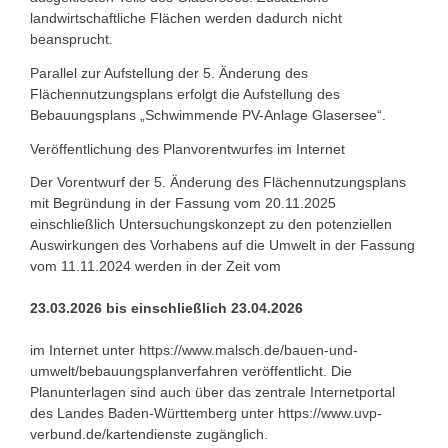
landwirtschaftliche Flächen werden dadurch nicht
beansprucht.
Parallel zur Aufstellung der 5. Änderung des
Flächennutzungsplans erfolgt die Aufstellung des
Bebauungsplans „Schwimmende PV-Anlage Glasersee“.
Veröffentlichung des Planvorentwurfes im Internet
Der Vorentwurf der 5. Änderung des Flächennutzungsplans
mit Begründung in der Fassung vom 20.11.2025
einschließlich Untersuchungskonzept zu den potenziellen
Auswirkungen des Vorhabens auf die Umwelt in der Fassung
vom 11.11.2024 werden in der Zeit vom
23.03.2026 bis einschließlich 23.04.2026
im Internet unter https://www.malsch.de/bauen-und-
umwelt/bebauungsplanverfahren veröffentlicht. Die
Planunterlagen sind auch über das zentrale Internetportal
des Landes Baden-Württemberg unter https://www.uvp-
verbund.de/kartendienste zugänglich.