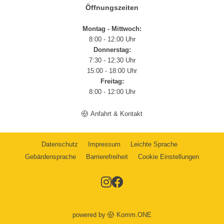
Öffnungszeiten
Montag - Mittwoch:
8:00 - 12:00 Uhr
Donnerstag:
7:30 - 12:30 Uhr
15:00 - 18:00 Uhr
Freitag:
8:00 - 12:00 Uhr
Anfahrt & Kontakt
Datenschutz
Impressum
Leichte Sprache
Gebärdensprache
Barrierefreiheit
Cookie Einstellungen
powered by
Komm.ONE