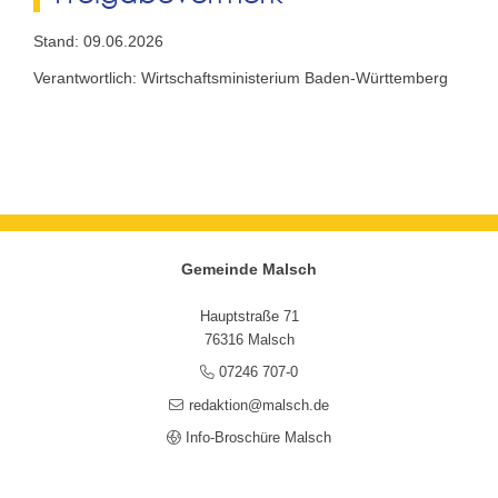
Stand: 09.06.2026
Verantwortlich: Wirtschaftsministerium Baden-Württemberg
Gemeinde Malsch
Hauptstraße 71
76316 Malsch
07246 707-0
redaktion@malsch.de
Info-Broschüre Malsch