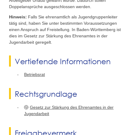
Arbeitgeber Urlaub gewährt wurde. Dadurch sollen
Doppelansprüche ausgeschlossen werden.
Hinweis:
Falls Sie ehrenamtlich als Jugendgruppenleiter
tätig sind, haben Sie unter bestimmten Voraussetzungen
einen Anspruch auf Freistellung. In Baden-Württemberg ist
dies im Gesetz zur Stärkung des Ehrenamtes in der
Jugendarbeit geregelt.
Vertiefende Informationen
Betriebsrat
Rechtsgrundlage
Gesetz zur Stärkung des Ehrenamtes in der
Jugendarbeit
Freigabevermerk