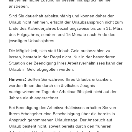
anstreben.
Sind Sie dauerhaft arbeitsunfähig und können daher den
Urlaub nicht nehmen, erlischt der Urlaubsanspruch nicht zum
Ende des Kalenderjahres beziehungsweise bis zum 31. März
des Folgejahres, sondern erst 15 Monate nach Ende des
jeweiligen Urlaubsjahres.
Die Möglichkeit, sich statt Urlaub Geld ausbezahlen zu
lassen, besteht in der Regel nicht. Nur in der besonderen
Situation der Beendigung Ihres Arbeitsverhältnisses kann der
Urlaub in Geld abgegolten werden.
Hinweis:
Sollten Sie während Ihres Urlaubs erkranken,
werden Ihnen die durch ein ärztliches Zeugnis
nachgewiesenen Tage der Arbeitsunfähigkeit nicht auf den
Jahresurlaub angerechnet.
Bei Beendigung des Arbeitsverhältnisses erhalten Sie von
Ihrem Arbeitgeber eine Bescheinigung über die bereits in
Anspruch genommenen Urlaubstage. Der Anspruch auf
Urlaub besteht nicht, soweit bereits durch den früheren