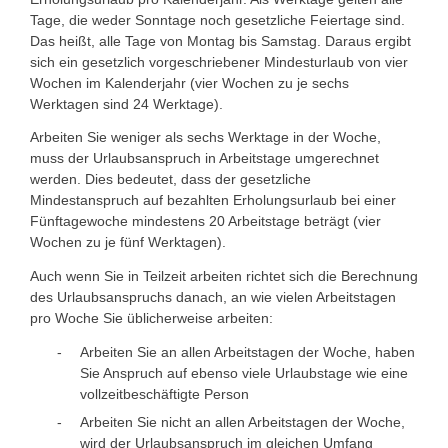
Tage, die weder Sonntage noch gesetzliche Feiertage sind.
Das heißt, alle Tage von Montag bis Samstag. Daraus ergibt
sich ein gesetzlich vorgeschriebener Mindesturlaub von vier
Wochen im Kalenderjahr (vier Wochen zu je sechs
Werktagen sind 24 Werktage).
Arbeiten Sie weniger als sechs Werktage in der Woche,
muss der Urlaubsanspruch in Arbeitstage umgerechnet
werden. Dies bedeutet, dass der gesetzliche
Mindestanspruch auf bezahlten Erholungsurlaub bei einer
Fünftagewoche mindestens 20 Arbeitstage beträgt (vier
Wochen zu je fünf Werktagen).
Auch wenn Sie in Teilzeit arbeiten richtet sich die Berechnung
des Urlaubsanspruchs danach, an wie vielen Arbeitstagen
pro Woche Sie üblicherweise arbeiten:
Arbeiten Sie an allen Arbeitstagen der Woche, haben
Sie Anspruch auf ebenso viele Urlaubstage wie eine
vollzeitbeschäftigte Person
Arbeiten Sie nicht an allen Arbeitstagen der Woche,
wird der Urlaubsanspruch im gleichen Umfang