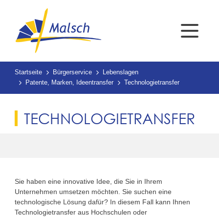
Startseite
Bürgerservice
Lebenslagen
Patente, Marken, Ideentransfer
Technologietransfer
TECHNOLOGIETRANSFER
Sie haben eine innovative Idee, die Sie in Ihrem
Unternehmen umsetzen möchten. Sie suchen eine
technologische Lösung dafür? In diesem Fall kann Ihnen
Technologietransfer aus Hochschulen oder