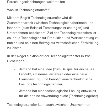
Forschungseinrichtungen weiterhelfen.
Was ist Technologietransfer?
Mit dem Begriff Technologietransfer wird die
Zusammenarbeit zwischen Technologieinhaberinnen und -
inhabern (zum Beispiel Forschungseinrichtungen) und
Unternehmen bezeichnet. Ziel des Technologietransfers ist
es, neue Technologien für Produktion und Wertschöpfung zu
nutzen und so einen Beitrag zur wirtschaftlichen Entwicklung
zu leisten.
In der Regel funktioniert der Technologietransfer in zwei
Richtungen:
Jemand hat eine Idee (zum Beispiel für ein neues
Produkt, ein neues Verfahren oder eine neue
Dienstleistung) und benötigt eine technologische
Lösung (Technologienehmer).
Jemand hat eine technologische Lösung entwickelt,
für die er eine Anwendung sucht (Technologiegeber).
Technologietransfer kann auch zwischen Unternehmen