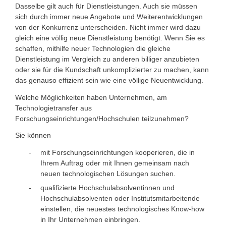
Dasselbe gilt auch für Dienstleistungen. Auch sie müssen
sich durch immer neue Angebote und Weiterentwicklungen
von der Konkurrenz unterscheiden. Nicht immer wird dazu
gleich eine völlig neue Dienstleistung benötigt. Wenn Sie es
schaffen, mithilfe neuer Technologien die gleiche
Dienstleistung im Vergleich zu anderen billiger anzubieten
oder sie für die Kundschaft unkomplizierter zu machen, kann
das genauso effizient sein wie eine völlige Neuentwicklung.
Welche Möglichkeiten haben Unternehmen, am
Technologietransfer aus
Forschungseinrichtungen/Hochschulen teilzunehmen?
Sie können
mit Forschungseinrichtungen kooperieren, die in
Ihrem Auftrag oder mit Ihnen gemeinsam nach
neuen technologischen Lösungen suchen.
qualifizierte Hochschulabsolventinnen und
Hochschulabsolventen oder Institutsmitarbeitende
einstellen, die neuestes technologisches Know-how
in Ihr Unternehmen einbringen.