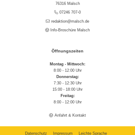
76316 Malsch
07246 707-0
redaktion@malsch.de
Info-Broschüre Malsch
Öffnungszeiten
Montag - Mittwoch:
8:00 - 12:00 Uhr
Donnerstag:
7:30 - 12:30 Uhr
15:00 - 18:00 Uhr
Freitag:
8:00 - 12:00 Uhr
Anfahrt & Kontakt
Datenschutz
Impressum
Leichte Sprache