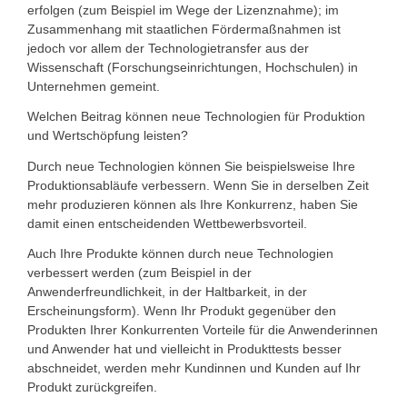
erfolgen (zum Beispiel im Wege der Lizenznahme); im
Zusammenhang mit staatlichen Fördermaßnahmen ist
jedoch vor allem der Technologietransfer aus der
Wissenschaft (Forschungseinrichtungen, Hochschulen) in
Unternehmen gemeint.
Welchen Beitrag können neue Technologien für Produktion
und Wertschöpfung leisten?
Durch neue Technologien können Sie beispielsweise Ihre
Produktionsabläufe verbessern. Wenn Sie in derselben Zeit
mehr produzieren können als Ihre Konkurrenz, haben Sie
damit einen entscheidenden Wettbewerbsvorteil.
Auch Ihre Produkte können durch neue Technologien
verbessert werden (zum Beispiel in der
Anwenderfreundlichkeit, in der Haltbarkeit, in der
Erscheinungsform). Wenn Ihr Produkt gegenüber den
Produkten Ihrer Konkurrenten Vorteile für die Anwenderinnen
und Anwender hat und vielleicht in Produkttests besser
abschneidet, werden mehr Kundinnen und Kunden auf Ihr
Produkt zurückgreifen.