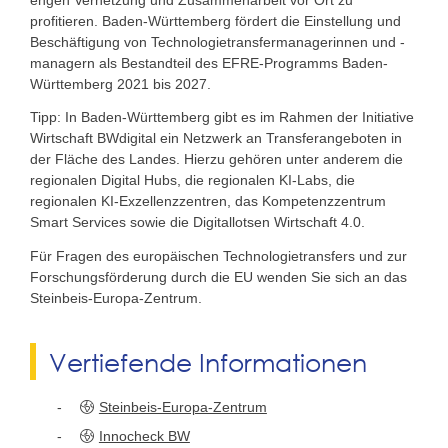
profitieren. Baden-Württemberg fördert die Einstellung und
Beschäftigung von Technologietransfermanagerinnen und -
managern als Bestandteil des EFRE-Programms Baden-
Württemberg 2021 bis 2027.
Tipp: In Baden-Württemberg gibt es im Rahmen der Initiative
Wirtschaft BWdigital ein Netzwerk an Transferangeboten in
der Fläche des Landes. Hierzu gehören unter anderem die
regionalen Digital Hubs, die regionalen KI-Labs, die
regionalen KI-Exzellenzzentren, das Kompetenzzentrum
Smart Services sowie die Digitallotsen Wirtschaft 4.0.
Für Fragen des europäischen Technologietransfers und zur
Forschungsförderung durch die EU wenden Sie sich an das
Steinbeis-Europa-Zentrum.
Vertiefende Informationen
Steinbeis-Europa-Zentrum
Innocheck BW