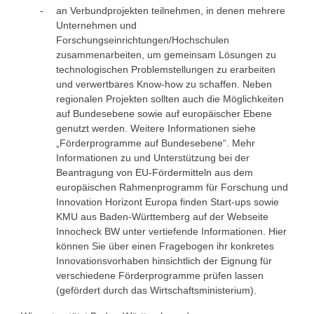
an Verbundprojekten teilnehmen, in denen mehrere
Unternehmen und
Forschungseinrichtungen/Hochschulen
zusammenarbeiten, um gemeinsam Lösungen zu
technologischen Problemstellungen zu erarbeiten
und verwertbares Know-how zu schaffen. Neben
regionalen Projekten sollten auch die Möglichkeiten
auf Bundesebene sowie auf europäischer Ebene
genutzt werden. Weitere Informationen siehe
„Förderprogramme auf Bundesebene“. Mehr
Informationen zu und Unterstützung bei der
Beantragung von EU-Fördermitteln aus dem
europäischen Rahmenprogramm für Forschung und
Innovation Horizont Europa finden Start-ups sowie
KMU aus Baden-Württemberg auf der Webseite
Innocheck BW unter vertiefende Informationen. Hier
können Sie über einen Fragebogen ihr konkretes
Innovationsvorhaben hinsichtlich der Eignung für
verschiedene Förderprogramme prüfen lassen
(gefördert durch das Wirtschaftsministerium).