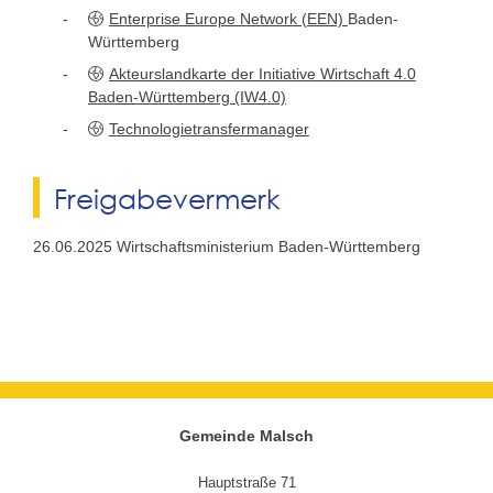
Enterprise Europe Network (EEN)
Baden-
Württemberg
Akteurslandkarte der Initiative Wirtschaft 4.0
Baden-Württemberg (IW4.0)
Technologietransfermanager
Freigabevermerk
26.06.2025 Wirtschaftsministerium Baden-Württemberg
Gemeinde Malsch
Hauptstraße 71