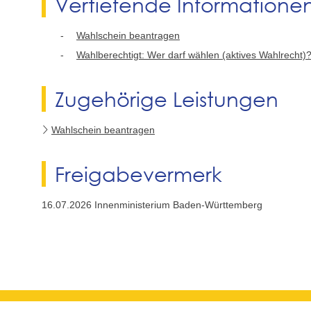
Vertiefende Informatione
Wahlschein beantragen
Wahlberechtigt: Wer darf wählen (aktives Wahlrecht)
Zugehörige Leistungen
Wahlschein beantragen
Freigabevermerk
16.07.2026 Innenministerium Baden-Württemberg