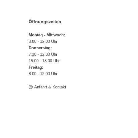
Öffnungszeiten
Montag - Mittwoch:
8:00 - 12:00 Uhr
Donnerstag:
7:30 - 12:30 Uhr
15:00 - 18:00 Uhr
Freitag:
8:00 - 12:00 Uhr
Anfahrt & Kontakt