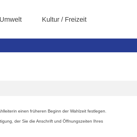
 Umwelt
Kultur / Freizeit
leiterin einen früheren Beginn der Wahlzeit festlegen.
gung, der Sie die Anschrift und Öffnungszeiten Ihres