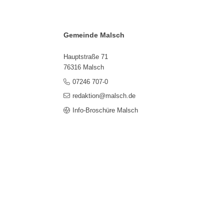
Gemeinde Malsch
Hauptstraße 71
76316 Malsch
07246 707-0
redaktion@malsch.de
Info-Broschüre Malsch