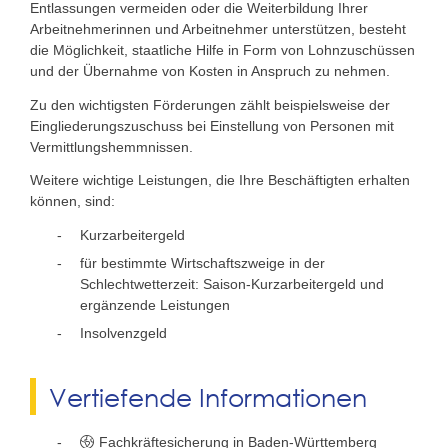
Entlassungen vermeiden oder die Weiterbildung Ihrer
Arbeitnehmerinnen und Arbeitnehmer unterstützen, besteht
die Möglichkeit, staatliche Hilfe in Form von Lohnzuschüssen
und der Übernahme von Kosten in Anspruch zu nehmen.
Zu den wichtigsten Förderungen zählt beispielsweise der
Eingliederungszuschuss bei Einstellung von Personen mit
Vermittlungshemmnissen.
Weitere wichtige Leistungen, die Ihre Beschäftigten erhalten
können, sind:
Kurzarbeitergeld
für bestimmte Wirtschaftszweige in der
Schlechtwetterzeit: Saison-Kurzarbeitergeld und
ergänzende Leistungen
Insolvenzgeld
Vertiefende Informationen
Fachkräftesicherung in Baden-Württemberg