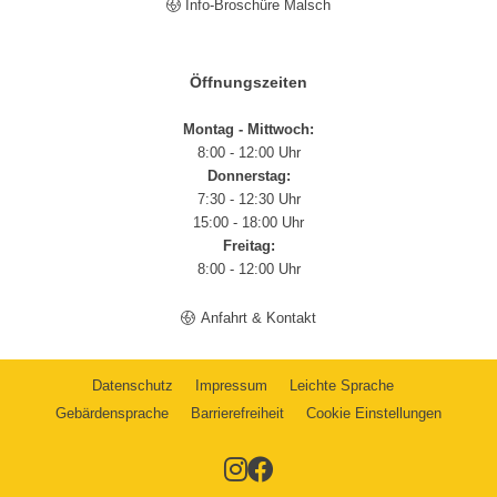
Info-Broschüre Malsch
Öffnungszeiten
Montag - Mittwoch:
8:00 - 12:00 Uhr
Donnerstag:
7:30 - 12:30 Uhr
15:00 - 18:00 Uhr
Freitag:
8:00 - 12:00 Uhr
Anfahrt & Kontakt
Datenschutz
Impressum
Leichte Sprache
Gebärdensprache
Barrierefreiheit
Cookie Einstellungen