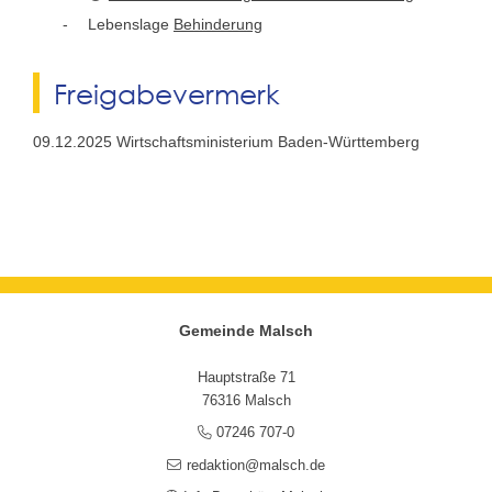
Lebenslage
Behinderung
Freigabevermerk
09.12.2025
Wirtschaftsministerium Baden-Württemberg
Gemeinde Malsch
Hauptstraße 71
76316 Malsch
07246 707-0
redaktion@malsch.de