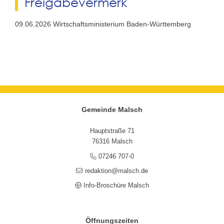
Freigabevermerk
09.06.2026 Wirtschaftsministerium Baden-Württemberg
Gemeinde Malsch
Hauptstraße 71
76316 Malsch
07246 707-0
redaktion@malsch.de
Info-Broschüre Malsch
Öffnungszeiten