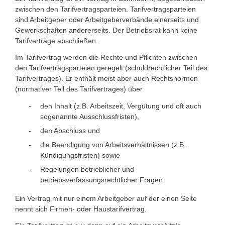
zwischen den Tarifvertragsparteien. Tarifvertragsparteien
sind Arbeitgeber oder Arbeitgeberverbände einerseits und
Gewerkschaften andererseits. Der Betriebsrat kann keine
Tarifverträge abschließen.
Im Tarifvertrag werden die Rechte und Pflichten zwischen
den Tarifvertragsparteien geregelt (schuldrechtlicher Teil des
Tarifvertrages). Er enthält meist aber auch Rechtsnormen
(normativer Teil des Tarifvertrages) über
den Inhalt (z.B. Arbeitszeit, Vergütung und oft auch
sogenannte Ausschlussfristen),
den Abschluss und
die Beendigung von Arbeitsverhältnissen (z.B.
Kündigungsfristen) sowie
Regelungen betrieblicher und
betriebsverfassungsrechtlicher Fragen.
Ein Vertrag mit nur einem Arbeitgeber auf der einen Seite
nennt sich Firmen- oder Haustarifvertrag.