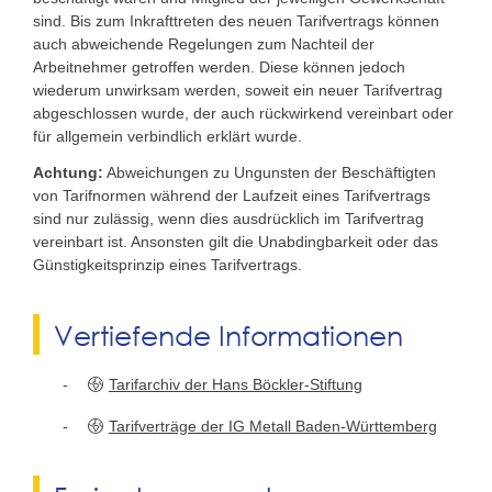
sind. Bis zum Inkrafttreten des neuen Tarifvertrags können
auch abweichende Regelungen zum Nachteil der
Arbeitnehmer getroffen werden. Diese können jedoch
wiederum unwirksam werden, soweit ein neuer Tarifvertrag
abgeschlossen wurde, der auch rückwirkend vereinbart oder
für allgemein verbindlich erklärt wurde.
Achtung:
Abweichungen zu Ungunsten der Beschäftigten
von Tarifnormen während der Laufzeit eines Tarifvertrags
sind nur zulässig, wenn dies ausdrücklich im Tarifvertrag
vereinbart ist. Ansonsten gilt die Unabdingbarkeit oder das
Günstigkeitsprinzip eines Tarifvertrags.
Vertiefende Informationen
Tarifarchiv der Hans Böckler-Stiftung
Tarifverträge der IG Metall Baden-Württemberg