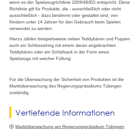
wenn es der Spielzeugrichtlinie 2009/48/EG entspricht. Diese
Richtlinie gilt für Produkte, die - ausschließlich oder nicht
ausschließlich - dazu bestimmt oder gestaltet sind, von
Kindern unter 14 Jahren für den Gebrauch beim Spielen
verwendet zu werden.
Hierzu zählen beispielsweise neben Teddybären und Puppen
auch ein Schlüsselring mit einem daran angebrachten
Teddybären oder ein Schlafsack in der Form eines
Spielzeugs mit weicher Füllung.
Für die Überwachung der Sicherheit von Produkten ist die
Marktüberwachung des Regierungspräsidiums Tübingen
zuständig.
Vertiefende Informationen
Marktüberwachung am Regierungspräsidium Tübingen