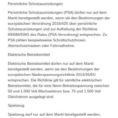
Persönliche Schutzausrüstungen
Persönliche Schutzausrüstungen (PSA) dürfen nur auf dem
Markt bereitgestellt werden, wenn sie den Bestimmungen der
europäischen Verordnung 2016/425 über persönliche
Schutzausrüstungen und zur Aufhebung der Richtlinie
89/686/EWG des Rates (PSA-Verordnung) entsprechen. Zu
PSA zählen beispielsweise Schnittschutzhosen,
Atemschutzmasken oder Fahrradhelme.
Elektrische Betriebsmittel
Elektrische Betriebsmittel dürfen nur auf dem Markt
bereitgestellt werden, wenn sie den Bestimmungen der
europäischen Niederspannungsrichtlinie 2014/35/EU
entsprechen. Die Richtlinie gilt für sämtliche elektrischen
Betriebsmittel, die für eine Nenn-Betriebsspannung zwischen
50 und 1.000 Volt Wechselstrom bzw. 75 und 1.500 Volt
Gleichstrom ausgelegt sind.
Spielzeug
Spielzeug darf nur auf dem Markt bereitgestellt werden,