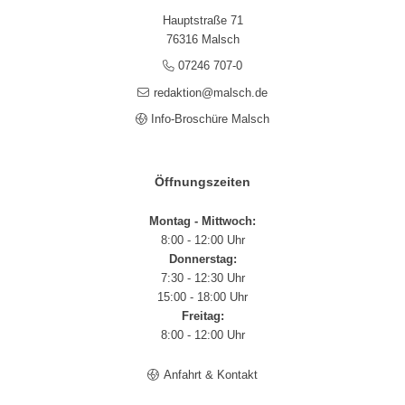
Hauptstraße 71
76316 Malsch
07246 707-0
redaktion@malsch.de
Info-Broschüre Malsch
Öffnungszeiten
Montag - Mittwoch:
8:00 - 12:00 Uhr
Donnerstag:
7:30 - 12:30 Uhr
15:00 - 18:00 Uhr
Freitag:
8:00 - 12:00 Uhr
Anfahrt & Kontakt