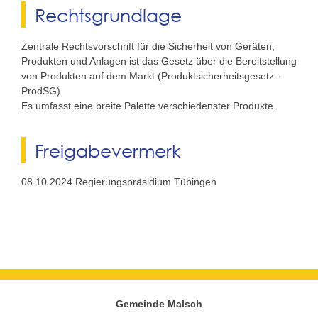
Rechtsgrundlage
Zentrale Rechtsvorschrift für die Sicherheit von Geräten,
Produkten und Anlagen ist das Gesetz über die Bereitstellung
von Produkten auf dem Markt (Produktsicherheitsgesetz -
ProdSG).
Es umfasst eine breite Palette verschiedenster Produkte.
Freigabevermerk
08.10.2024 Regierungspräsidium Tübingen
Gemeinde Malsch