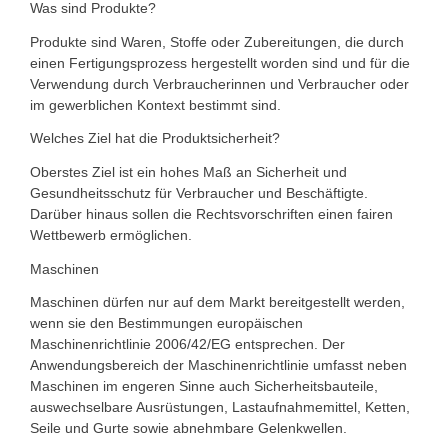
Was sind Produkte?
Produkte sind Waren, Stoffe oder Zubereitungen, die durch
einen Fertigungsprozess hergestellt worden sind und für die
Verwendung durch Verbraucherinnen und Verbraucher oder
im gewerblichen Kontext bestimmt sind.
Welches Ziel hat die Produktsicherheit?
Oberstes Ziel ist ein hohes Maß an Sicherheit und
Gesundheitsschutz für Verbraucher und Beschäftigte.
Darüber hinaus sollen die Rechtsvorschriften einen fairen
Wettbewerb ermöglichen.
Maschinen
Maschinen dürfen nur auf dem Markt bereitgestellt werden,
wenn sie den Bestimmungen europäischen
Maschinenrichtlinie 2006/42/EG entsprechen. Der
Anwendungsbereich der Maschinenrichtlinie umfasst neben
Maschinen im engeren Sinne auch Sicherheitsbauteile,
auswechselbare Ausrüstungen, Lastaufnahmemittel, Ketten,
Seile und Gurte sowie abnehmbare Gelenkwellen.