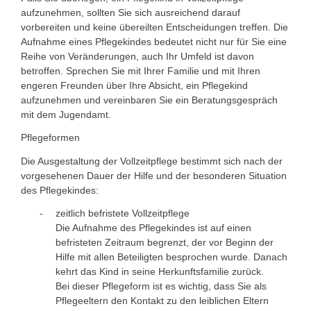
aufzunehmen, sollten Sie sich ausreichend darauf
vorbereiten und keine übereilten Entscheidungen treffen. Die
Aufnahme eines Pflegekindes bedeutet nicht nur für Sie eine
Reihe von Veränderungen, auch Ihr Umfeld ist davon
betroffen. Sprechen Sie mit Ihrer Familie und mit Ihren
engeren Freunden über Ihre Absicht, ein Pflegekind
aufzunehmen und vereinbaren Sie ein Beratungsgespräch
mit dem Jugendamt.
Pflegeformen
Die Ausgestaltung der Vollzeitpflege bestimmt sich nach der
vorgesehenen Dauer der Hilfe und der besonderen Situation
des Pflegekindes:
zeitlich befristete Vollzeitpflege
Die Aufnahme des Pflegekindes ist auf einen
befristeten Zeitraum begrenzt, der vor Beginn der
Hilfe mit allen Beteiligten besprochen wurde. Danach
kehrt das Kind in seine Herkunftsfamilie zurück.
Bei dieser Pflegeform ist es wichtig, dass Sie als
Pflegeeltern den Kontakt zu den leiblichen Eltern