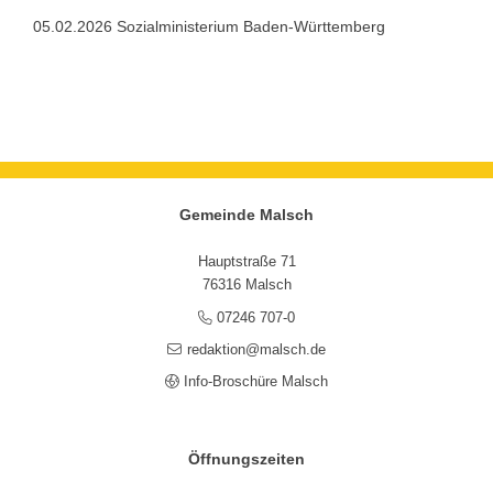
05.02.2026 Sozialministerium Baden-Württemberg
Gemeinde Malsch
Hauptstraße 71
76316 Malsch
07246 707-0
redaktion@malsch.de
Info-Broschüre Malsch
Öffnungszeiten