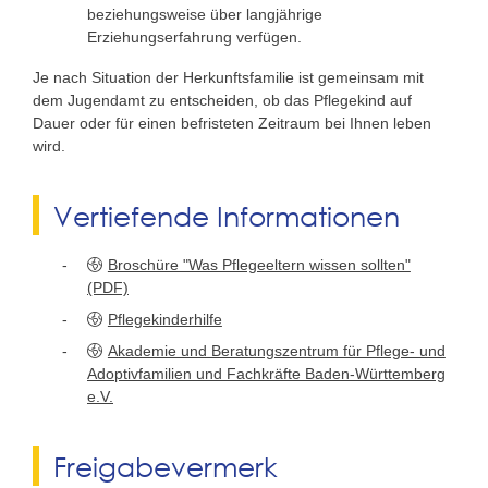
beziehungsweise über langjährige
Erziehungserfahrung verfügen.
Je nach Situation der Herkunftsfamilie ist gemeinsam mit
dem Jugendamt zu entscheiden, ob das Pflegekind auf
Dauer oder für einen befristeten Zeitraum bei Ihnen leben
wird.
Vertiefende Informationen
Broschüre "Was Pflegeeltern wissen sollten"
(PDF)
Pflegekinderhilfe
Akademie und Beratungszentrum für Pflege- und
Adoptivfamilien und Fachkräfte Baden-Württemberg
e.V.
Freigabevermerk