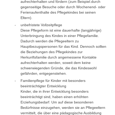
aufrechterhalten und fördern (zum Beispiel.durch
gegenseitige Besuche oder durch Wochenend- oder
Ferienaufenthalte des Pflegekindes bei seinen
Eltern).
unbefristete Vollzeitpflege
Diese Pflegeform ist eine dauerhafte (langjährige)
Unterbringung des Kindes in einer Pflegefamilie.
Dadurch werden die Pflegeeltern zu
Hauptbezugspersonen für das Kind. Dennoch sollten
die Beziehungen des Pflegekindes zur
Herkunftsfamilie durch angemessene Kontakte
aufrechterhalten werden, soweit dem keine
schwerwiegenden Gründe, die das Kindeswohl
gefährden, entgegenstehen.
Familienpflege für Kinder mit besonders
beeinträchtigter Entwicklung
Kinder, die in ihrer Entwicklung besonders
beeinträchtigt sind, haben einen erhöhten
Erziehungsbedarf. Um auf diese besonderen
Bedürfnisse einzugehen, werden sie an Pflegeeltern
vermittelt, die über eine pädagogische Ausbildung