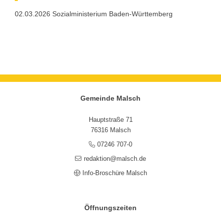
02.03.2026 Sozialministerium Baden-Württemberg
Gemeinde Malsch
Hauptstraße 71
76316 Malsch
07246 707-0
redaktion@malsch.de
Info-Broschüre Malsch
Öffnungszeiten