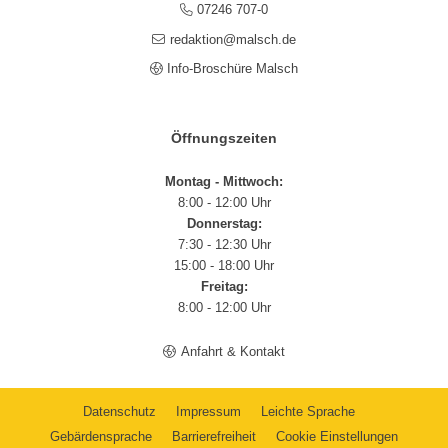
07246 707-0
redaktion@malsch.de
Info-Broschüre Malsch
Öffnungszeiten
Montag - Mittwoch:
8:00 - 12:00 Uhr
Donnerstag:
7:30 - 12:30 Uhr
15:00 - 18:00 Uhr
Freitag:
8:00 - 12:00 Uhr
Anfahrt & Kontakt
Datenschutz
Impressum
Leichte Sprache
Gebärdensprache
Barrierefreiheit
Cookie Einstellungen