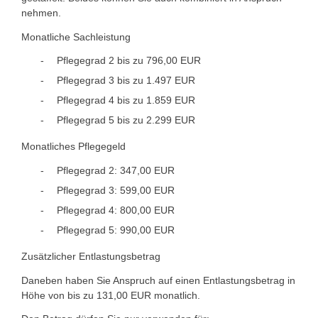
nehmen.
Monatliche Sachleistung
Pflegegrad 2 bis zu 796,00 EUR
Pflegegrad 3 bis zu 1.497 EUR
Pflegegrad 4 bis zu 1.859 EUR
Pflegegrad 5 bis zu 2.299 EUR
Monatliches Pflegegeld
Pflegegrad 2: 347,00 EUR
Pflegegrad 3: 599,00 EUR
Pflegegrad 4: 800,00 EUR
Pflegegrad 5: 990,00 EUR
Zusätzlicher Entlastungsbetrag
Daneben haben Sie Anspruch auf einen Entlastungsbetrag in
Höhe von bis zu 131,00 EUR monatlich.