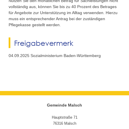
Nutzen Sie den monatlichen Betrag für Sachleistungen nicht
vollständig aus, können Sie bis zu 40 Prozent des Betrages
für Angebote zur Unterstützung im Alltag verwenden. Hierzu
muss ein entsprechender Antrag bei der zuständigen
Pflegekasse gestellt werden.
Freigabevermerk
04.09.2025 Sozialministerium Baden-Württemberg
Gemeinde Malsch
Hauptstraße 71
76316 Malsch