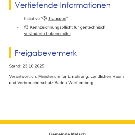
Vertiefende Informationen
Initiative "
Transgen
"
Kennzeichnungspflicht für gentechnisch
veränderte Lebensmittel
Freigabevermerk
Stand: 23.10.2025
Verantwortlich: Ministerium für Ernährung, Ländlichen Raum
und Verbraucherschutz Baden-Württemberg
Gemeinde Malsch