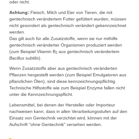
oder nicht.
Achtung:
Fleisch, Milch und Eier von Tieren, die mit
gentechnisch verändertem Futter gefüttert wurden, müssen
nicht gesondert als gentechnisch verändert gekennzeichnet
werden.
Das gilt auch für alle Zusatzstoffe, wenn sie nur mithilfe
gentechnisch veränderter Organismen produziert werden
(zum Beispiel Vitamin B
aus gentechnisch verändertem
2
Bacillus subtilis
).
Wenn Zusatzstoffe aber aus gentechnisch veränderten
Pflanzen hergestellt werden (zum Beispiel Emulgatoren aus
pflanzlichen Ölen), sind diese kennzeichnungspflichtig.
Technische Hilfsstoffe wie zum Beispiel Enzyme fallen nicht
unter die Kennzeichnungspflicht.
Lebensmittel, bei denen der Hersteller oder Importeur
nachweisen kann, dass in allen Verarbeitungsstufen auf den
Einsatz von Gentechnik verzichtet wird, können mit der
Aufschrift "ohne Gentechnik" versehen werden.