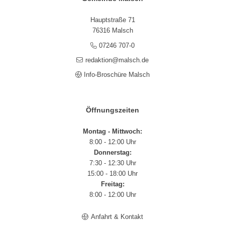
Hauptstraße 71
76316 Malsch
07246 707-0
redaktion@malsch.de
Info-Broschüre Malsch
Öffnungszeiten
Montag - Mittwoch:
8:00 - 12:00 Uhr
Donnerstag:
7:30 - 12:30 Uhr
15:00 - 18:00 Uhr
Freitag:
8:00 - 12:00 Uhr
Anfahrt & Kontakt