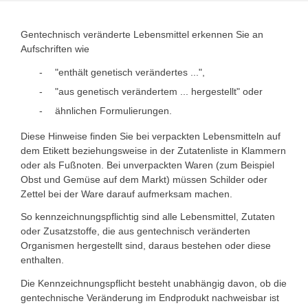
Gentechnisch veränderte Lebensmittel erkennen Sie an
Aufschriften wie
"enthält genetisch verändertes ...",
"aus genetisch verändertem ... hergestellt" oder
ähnlichen Formulierungen.
Diese Hinweise finden Sie bei verpackten Lebensmitteln auf
dem Etikett beziehungsweise in der Zutatenliste in Klammern
oder als Fußnoten. Bei unverpackten Waren (zum Beispiel
Obst und Gemüse auf dem Markt) müssen Schilder oder
Zettel bei der Ware darauf aufmerksam machen.
So kennzeichnungspflichtig sind alle Lebensmittel, Zutaten
oder Zusatzstoffe, die aus gentechnisch veränderten
Organismen hergestellt sind, daraus bestehen oder diese
enthalten.
Die Kennzeichnungspflicht besteht unabhängig davon, ob die
gentechnische Veränderung im Endprodukt nachweisbar ist