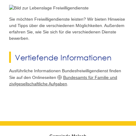
Sie möchten Freiwilligendienste leisten? Wir bieten Hinweise
und Tipps über die verschiedenen Möglichkeiten. Außerdem
erfahren Sie, wie Sie sich für die verschiedenen Dienste
bewerben.
Vertiefende Informationen
Ausführliche Informationen Bundesfreiwilligendienst finden
Sie auf den Onlineseiten
Bundesamts für Familie und
zivilgesellschaftliche Aufgaben
.
Gemeinde Malsch