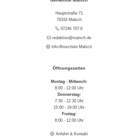
Hauptstraße 71
76316 Malsch
07246 707-0
redaktion@malsch.de
Info-Broschüre Malsch
Öffnungszeiten
Montag - Mittwoch:
8:00 - 12:00 Uhr
Donnerstag:
7:30 - 12:30 Uhr
15:00 - 18:00 Uhr
Freitag:
8:00 - 12:00 Uhr
Anfahrt & Kontakt