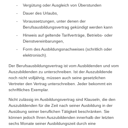
Vergütung oder Ausgleich von Überstunden
Dauer des Urlaubs,
Voraussetzungen, unter denen der
Berufsausbildungsvertrag gekündigt werden kann
Hinweis auf geltende Tarifverträge, Betriebs- oder
Dienstvereinbarungen,
Form des Ausbildungsnachweises (schritlich oder
elektronisch).
Der Berufsausbildungsvertrag ist vom Ausbildenden und vom
Auszubildenden zu unterschreiben. Ist der Auszubildende
noch nicht volljährig, müssen auch seine gesetzlichen
Vertreter den Vertrag unterschreiben. Jeder bekommt ein
schriftliches Exemplar.
Nicht zulässig im Ausbildungsvertrag sind Klauseln, die den
Auszubildenden für die Zeit nach seiner Ausbildung in der
Ausübung seiner beruflichen Tätigkeit beschränken. Sie
können jedoch Ihren Auszubildenden innerhalb der letzten
sechs Monate seiner Ausbildungszeit durch eine