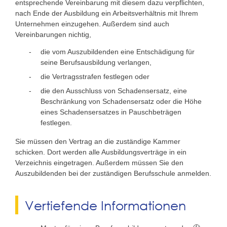
entsprechende Vereinbarung mit diesem dazu verpflichten,
nach Ende der Ausbildung ein Arbeitsverhältnis mit Ihrem
Unternehmen einzugehen. Außerdem sind auch
Vereinbarungen nichtig,
die vom Auszubildenden eine Entschädigung für
seine Berufsausbildung verlangen,
die Vertragsstrafen festlegen oder
die den Ausschluss von Schadensersatz, eine
Beschränkung von Schadensersatz oder die Höhe
eines Schadensersatzes in Pauschbeträgen
festlegen.
Sie müssen den Vertrag an die zuständige Kammer
schicken. Dort werden alle Ausbildungsverträge in ein
Verzeichnis eingetragen. Außerdem müssen Sie den
Auszubildenden bei der zuständigen Berufsschule anmelden.
Vertiefende Informationen