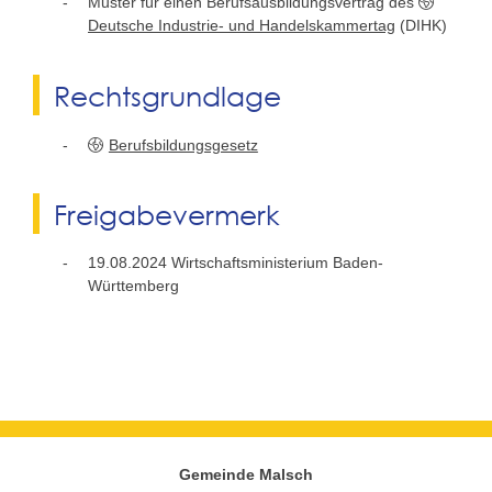
Muster für einen Berufsausbildungsvertrag des
Deutsche Industrie- und Handelskammertag
(DIHK)
Rechtsgrundlage
Berufsbildungsgesetz
Freigabevermerk
19.08.2024 Wirtschaftsministerium Baden-
Württemberg
Gemeinde Malsch