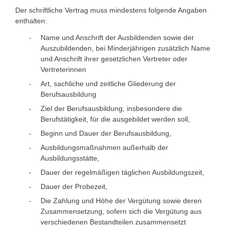
Der schriftliche Vertrag muss mindestens folgende Angaben
enthalten:
Name und Anschrift der Ausbildenden sowie der
Auszubildenden, bei Minderjährigen zusätzlich Name
und Anschrift ihrer gesetzlichen Vertreter oder
Vertreterinnen
Art, sachliche und zeitliche Gliederung der
Berufsausbildung
Ziel der Berufsausbildung, insbesondere die
Berufstätigkeit, für die ausgebildet werden soll,
Beginn und Dauer der Berufsausbildung,
Ausbildungsmaßnahmen außerhalb der
Ausbildungsstätte,
Dauer der regelmäßigen täglichen Ausbildungszeit,
Dauer der Probezeit,
Die Zahlung und Höhe der Vergütung sowie deren
Zusammensetzung, sofern sich die Vergütung aus
verschiedenen Bestandteilen zusammensetzt