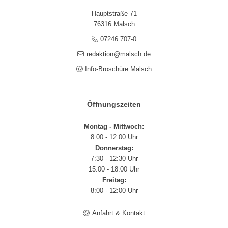
Hauptstraße 71
76316 Malsch
07246 707-0
redaktion@malsch.de
Info-Broschüre Malsch
Öffnungszeiten
Montag - Mittwoch:
8:00 - 12:00 Uhr
Donnerstag:
7:30 - 12:30 Uhr
15:00 - 18:00 Uhr
Freitag:
8:00 - 12:00 Uhr
Anfahrt & Kontakt