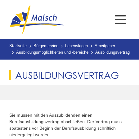
Startseite
Bürgerservice
Lebenslagen
Arbeitgeber
Ausbildungsmöglichkeiten und -bereiche
Ausbildungsvertrag
AUSBILDUNGSVERTRAG
Sie müssen mit den Auszubildenden einen
Berufsausbildungsvertrag abschließen. Der Vertrag muss
spätestens vor Beginn der Berufsausbildung schriftlich
niedergelegt werden.