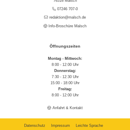
76316 Malsch
07246 707-0
redaktion@malsch.de
Info-Broschüre Malsch
Öffnungszeiten
Montag - Mittwoch:
8:00 - 12:00 Uhr
Donnerstag:
7:30 - 12:30 Uhr
15:00 - 18:00 Uhr
Freitag:
8:00 - 12:00 Uhr
Anfahrt & Kontakt
Datenschutz
Impressum
Leichte Sprache