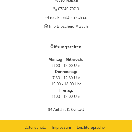
76316 Malsch
07246 707-0
redaktion@malsch.de
Info-Broschüre Malsch
Öffnungszeiten
Montag - Mittwoch:
8:00 - 12:00 Uhr
Donnerstag:
7:30 - 12:30 Uhr
15:00 - 18:00 Uhr
Freitag:
8:00 - 12:00 Uhr
Anfahrt & Kontakt
Datenschutz
Impressum
Leichte Sprache