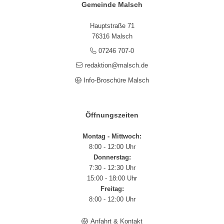
Gemeinde Malsch
Hauptstraße 71
76316 Malsch
07246 707-0
redaktion@malsch.de
Info-Broschüre Malsch
Öffnungszeiten
Montag - Mittwoch:
8:00 - 12:00 Uhr
Donnerstag:
7:30 - 12:30 Uhr
15:00 - 18:00 Uhr
Freitag:
8:00 - 12:00 Uhr
Anfahrt & Kontakt