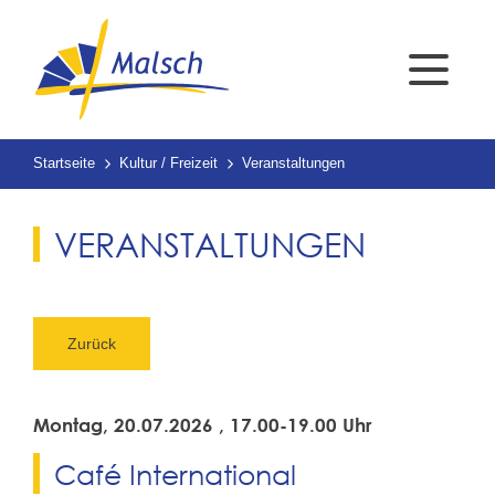
Startseite
Kultur / Freizeit
Veranstaltungen
VERANSTALTUNGEN
Zurück
Montag, 20.07.2026
, 17.00-19.00 Uhr
Café International