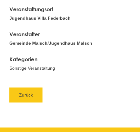
Veranstaltungsort
Jugendhaus Villa Federbach
Veranstalter
Gemeinde Malsch/Jugendhaus Malsch
Sonstige Veranstaltung
Zurück