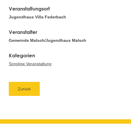
Veranstaltungsort
Jugendhaus Villa Federbach
Veranstalter
Gemeinde Malsch/Jugendhaus Malsch
Sonstige Veranstaltung
Zurück