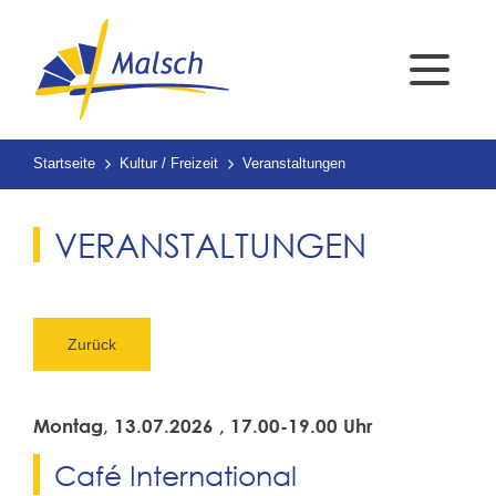
Startseite
Kultur / Freizeit
Veranstaltungen
VERANSTALTUNGEN
Zurück
Montag, 13.07.2026
, 17.00-19.00 Uhr
Café International