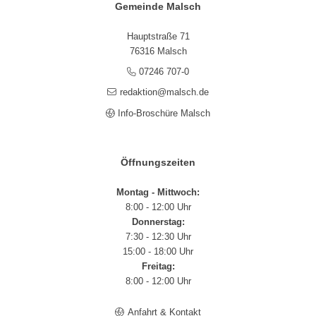
Gemeinde Malsch
Hauptstraße 71
76316 Malsch
07246 707-0
redaktion@malsch.de
Info-Broschüre Malsch
Öffnungszeiten
Montag - Mittwoch:
8:00 - 12:00 Uhr
Donnerstag:
7:30 - 12:30 Uhr
15:00 - 18:00 Uhr
Freitag:
8:00 - 12:00 Uhr
Anfahrt & Kontakt