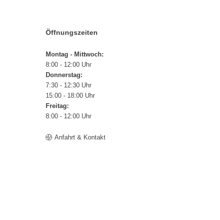
Öffnungszeiten
Montag - Mittwoch:
8:00 - 12:00 Uhr
Donnerstag:
7:30 - 12:30 Uhr
15:00 - 18:00 Uhr
Freitag:
8:00 - 12:00 Uhr
Anfahrt & Kontakt