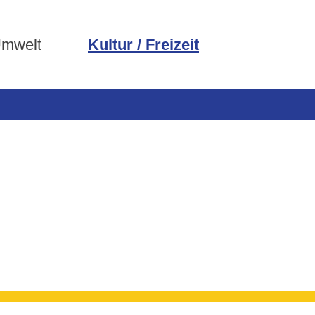
Umwelt
Kultur / Freizeit