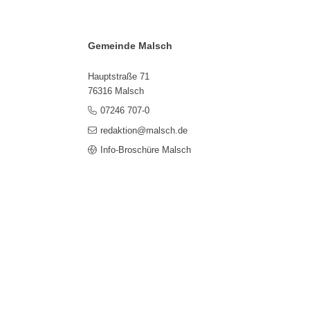
Gemeinde Malsch
Hauptstraße 71
76316 Malsch
07246 707-0
redaktion@malsch.de
Info-Broschüre Malsch