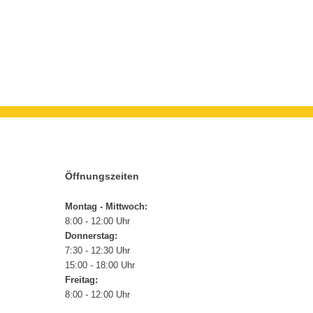
Öffnungszeiten
Montag - Mittwoch:
8:00 - 12:00 Uhr
Donnerstag:
7:30 - 12:30 Uhr
15:00 - 18:00 Uhr
Freitag:
8:00 - 12:00 Uhr