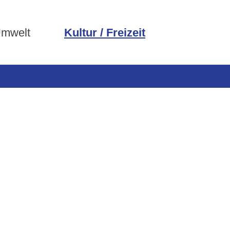
Umwelt
Kultur / Freizeit