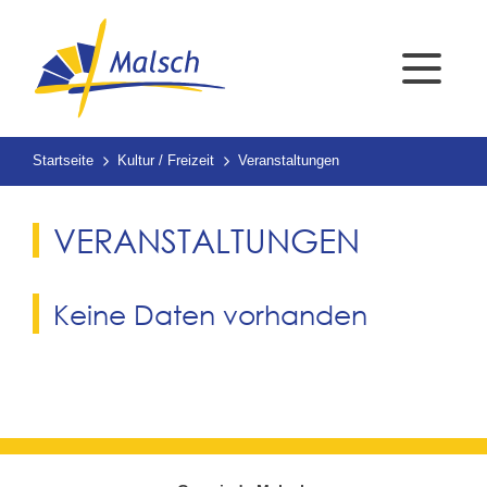
Startseite
Kultur / Freizeit
Veranstaltungen
VERANSTALTUNGEN
Keine Daten vorhanden