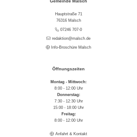
Gemeinde Malsch
Hauptstraße 71
76316 Malsch
07246 707-0
redaktion@malsch.de
Info-Broschüre Malsch
Öffnungszeiten
Montag - Mittwoch:
8:00 - 12:00 Uhr
Donnerstag:
7:30 - 12:30 Uhr
15:00 - 18:00 Uhr
Freitag:
8:00 - 12:00 Uhr
Anfahrt & Kontakt