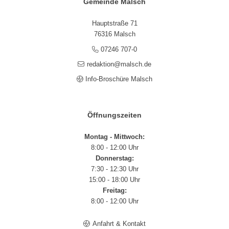
Gemeinde Malsch
Hauptstraße 71
76316 Malsch
07246 707-0
redaktion@malsch.de
Info-Broschüre Malsch
Öffnungszeiten
Montag - Mittwoch:
8:00 - 12:00 Uhr
Donnerstag:
7:30 - 12:30 Uhr
15:00 - 18:00 Uhr
Freitag:
8:00 - 12:00 Uhr
Anfahrt & Kontakt