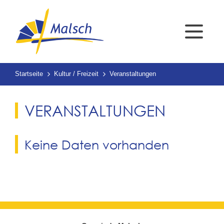
Startseite
Kultur / Freizeit
Veranstaltungen
VERANSTALTUNGEN
Keine Daten vorhanden