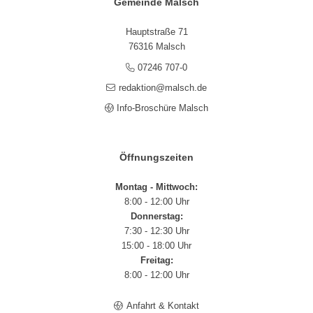
Gemeinde Malsch
Hauptstraße 71
76316 Malsch
07246 707-0
redaktion@malsch.de
Info-Broschüre Malsch
Öffnungszeiten
Montag - Mittwoch:
8:00 - 12:00 Uhr
Donnerstag:
7:30 - 12:30 Uhr
15:00 - 18:00 Uhr
Freitag:
8:00 - 12:00 Uhr
Anfahrt & Kontakt