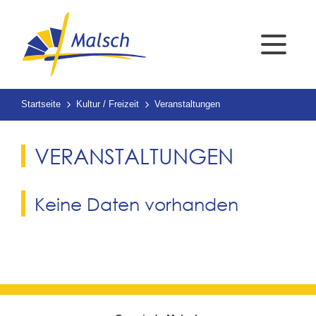
Startseite
Kultur / Freizeit
Veranstaltungen
VERANSTALTUNGEN
Keine Daten vorhanden