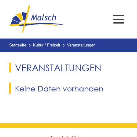
Startseite
Kultur / Freizeit
Veranstaltungen
VERANSTALTUNGEN
Keine Daten vorhanden