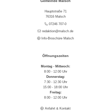
Gemeinde Malsch
Hauptstraße 71
76316 Malsch
07246 707-0
redaktion@malsch.de
Info-Broschüre Malsch
Öffnungszeiten
Montag - Mittwoch:
8:00 - 12:00 Uhr
Donnerstag:
7:30 - 12:30 Uhr
15:00 - 18:00 Uhr
Freitag:
8:00 - 12:00 Uhr
Anfahrt & Kontakt