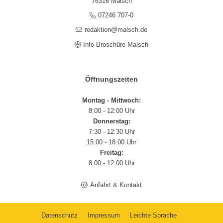
76316 Malsch
07246 707-0
redaktion@malsch.de
Info-Broschüre Malsch
Öffnungszeiten
Montag - Mittwoch:
8:00 - 12:00 Uhr
Donnerstag:
7:30 - 12:30 Uhr
15:00 - 18:00 Uhr
Freitag:
8:00 - 12:00 Uhr
Anfahrt & Kontakt
Datenschutz
Impressum
Leichte Sprache