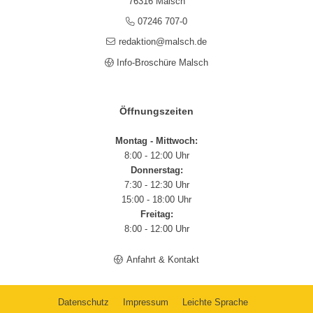
76316 Malsch
07246 707-0
redaktion@malsch.de
Info-Broschüre Malsch
Öffnungszeiten
Montag - Mittwoch:
8:00 - 12:00 Uhr
Donnerstag:
7:30 - 12:30 Uhr
15:00 - 18:00 Uhr
Freitag:
8:00 - 12:00 Uhr
Anfahrt & Kontakt
Datenschutz
Impressum
Leichte Sprache