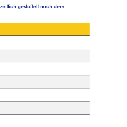
zeitlich gestaffelt nach dem