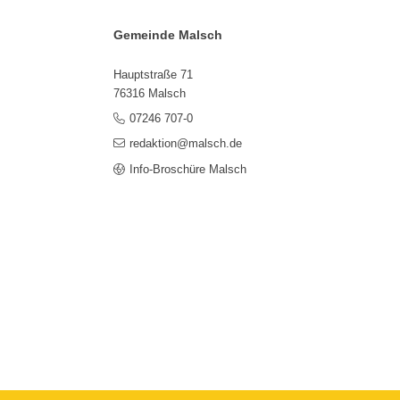
Gemeinde Malsch
Hauptstraße 71
76316 Malsch
07246 707-0
redaktion@malsch.de
Info-Broschüre Malsch