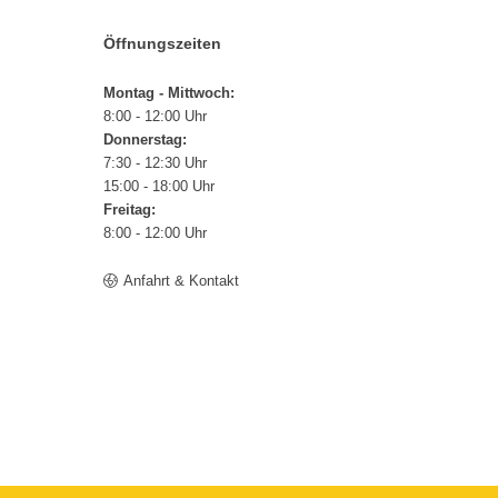
Öffnungszeiten
Montag - Mittwoch:
8:00 - 12:00 Uhr
Donnerstag:
7:30 - 12:30 Uhr
15:00 - 18:00 Uhr
Freitag:
8:00 - 12:00 Uhr
Anfahrt & Kontakt