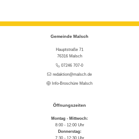
Gemeinde Malsch
Hauptstraße 71
76316 Malsch
07246 707-0
redaktion@malsch.de
Info-Broschüre Malsch
Öffnungszeiten
Montag - Mittwoch:
8:00 - 12:00 Uhr
Donnerstag:
7:30 - 12:30 Uhr