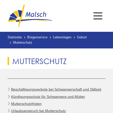
Startseite
Bürgerservice
Lebenslagen
Geburt
Mutterschutz
MUTTERSCHUTZ
Beschäftigungsverbote bei Schwangerschaft und Stillzeit
Kündigungsschutz für Schwangere und Mütter
Mutterschutzfristen
Urlaubsanspruch bei Mutterschutz