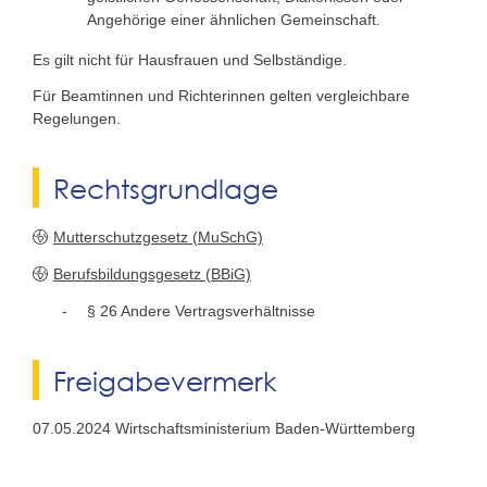
Angehörige einer ähnlichen Gemeinschaft.
Es gilt nicht für Hausfrauen und Selbständige.
Für Beamtinnen und Richterinnen gelten vergleichbare
Regelungen.
Rechtsgrundlage
Mutterschutzgesetz (MuSchG)
Berufsbildungsgesetz (BBiG)
§ 26 Andere Vertragsverhältnisse
Freigabevermerk
07.05.2024 Wirtschaftsministerium Baden-Württemberg