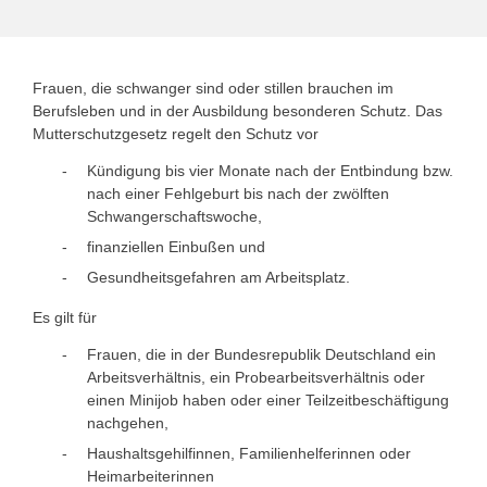
Frauen, die schwanger sind oder stillen brauchen im
Berufsleben und in der Ausbildung besonderen Schutz. Das
Mutterschutzgesetz regelt den Schutz vor
Kündigung bis vier Monate nach der Entbindung bzw.
nach einer Fehlgeburt bis nach der zwölften
Schwangerschaftswoche,
finanziellen Einbußen und
Gesundheitsgefahren am Arbeitsplatz.
Es gilt für
Frauen, die in der Bundesrepublik Deutschland ein
Arbeitsverhältnis, ein Probearbeitsverhältnis oder
einen Minijob haben oder einer Teilzeitbeschäftigung
nachgehen,
Haushaltsgehilfinnen, Familienhelferinnen oder
Heimarbeiterinnen