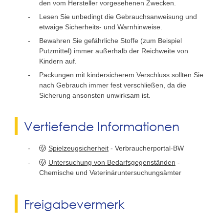
den vom Hersteller vorgesehenen Zwecken.
Lesen Sie unbedingt die Gebrauchsanweisung und
etwaige Sicherheits- und Warnhinweise.
Bewahren Sie gefährliche Stoffe (z
um Beispiel
Putzmittel) immer außerhalb der Reichweite von
Kindern auf.
Packungen mit kindersicherem Verschluss sollten Sie
nach Gebrauch immer fest verschließen, da die
Sicherung ansonsten unwirksam ist.
Vertiefende Informationen
Spielzeugsicherheit
- Verbraucherportal-BW
Untersuchung von Bedarfsgegenständen
-
Chemische und Veterinäruntersuchungsämter
Freigabevermerk