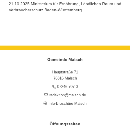
21.10.2025 Ministerium für Ernährung, Ländlichen Raum und
Verbraucherschutz Baden-Württemberg
Gemeinde Malsch
Hauptstraße 71
76316 Malsch
07246 707-0
redaktion@malsch.de
Info-Broschüre Malsch
Öffnungszeiten