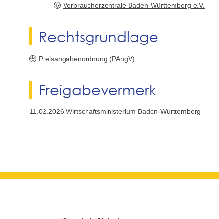
Verbraucherzentrale Baden-Württemberg e.V.
Rechtsgrundlage
Preisangabenordnung (PAngV)
Freigabevermerk
11.02.2026 Wirtschaftsministerium Baden-Württemberg