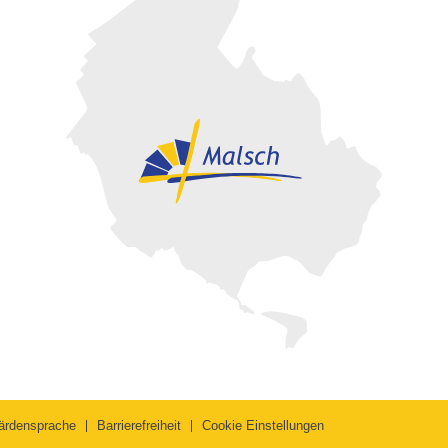
ärdensprache
Barrierefreiheit
Cookie Einstellungen