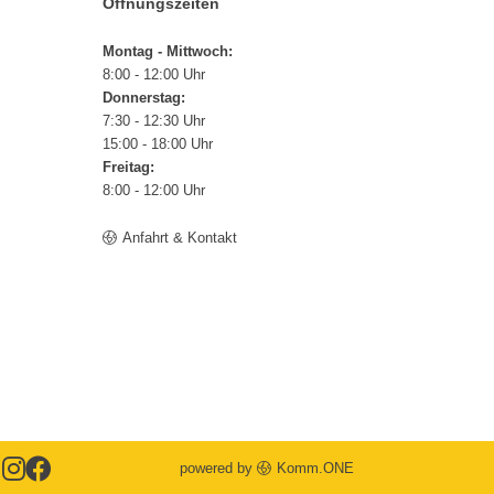
Öffnungszeiten
Montag - Mittwoch:
8:00 - 12:00 Uhr
Donnerstag:
7:30 - 12:30 Uhr
15:00 - 18:00 Uhr
Freitag:
8:00 - 12:00 Uhr
Anfahrt & Kontakt
powered by
Komm.ONE