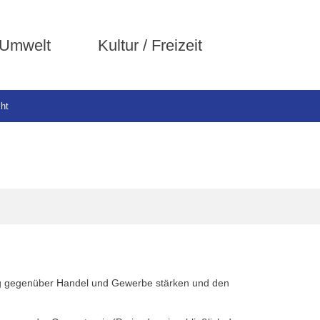
 Umwelt
Kultur / Freizeit
ht
llung gegenüber Handel und Gewerbe stärken und den