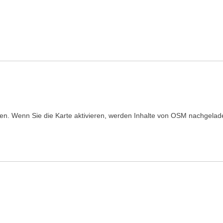
den. Wenn Sie die Karte aktivieren, werden Inhalte von OSM nachgelad