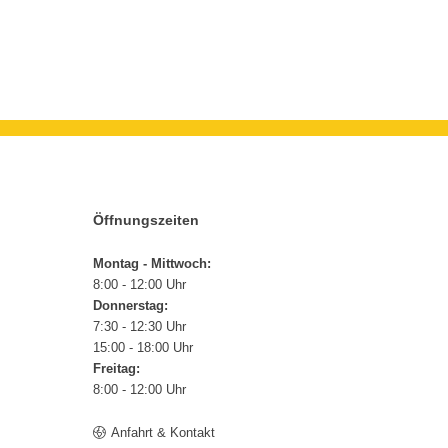
Öffnungszeiten
Montag - Mittwoch:
8:00 - 12:00 Uhr
Donnerstag:
7:30 - 12:30 Uhr
15:00 - 18:00 Uhr
Freitag:
8:00 - 12:00 Uhr
Anfahrt & Kontakt