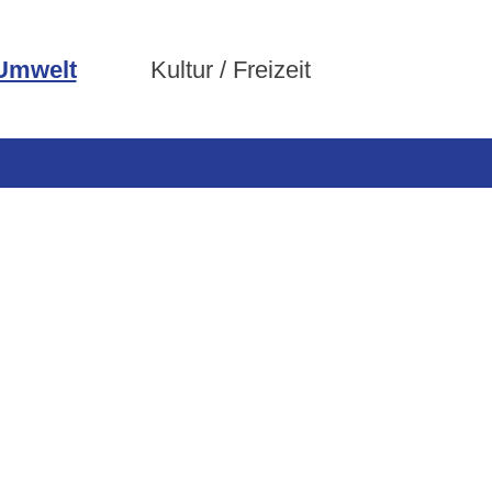
 Umwelt
Kultur / Freizeit