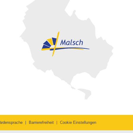
ärdensprache
Barrierefreiheit
Cookie Einstellungen