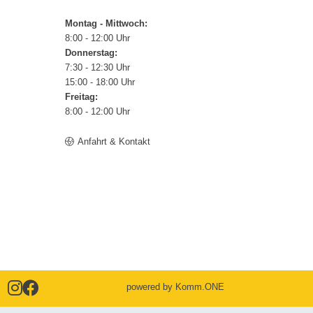
Montag - Mittwoch:
8:00 - 12:00 Uhr
Donnerstag:
7:30 - 12:30 Uhr
15:00 - 18:00 Uhr
Freitag:
8:00 - 12:00 Uhr
Anfahrt & Kontakt
powered by
Komm.ONE