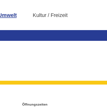
 Umwelt
Kultur / Freizeit
Öffnungszeiten