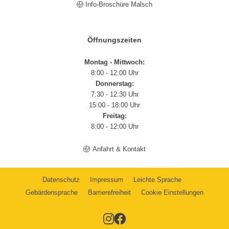
Info-Broschüre Malsch
Öffnungszeiten
Montag - Mittwoch:
8:00 - 12:00 Uhr
Donnerstag:
7:30 - 12:30 Uhr
15:00 - 18:00 Uhr
Freitag:
8:00 - 12:00 Uhr
Anfahrt & Kontakt
Datenschutz
Impressum
Leichte Sprache
Gebärdensprache
Barrierefreiheit
Cookie Einstellungen