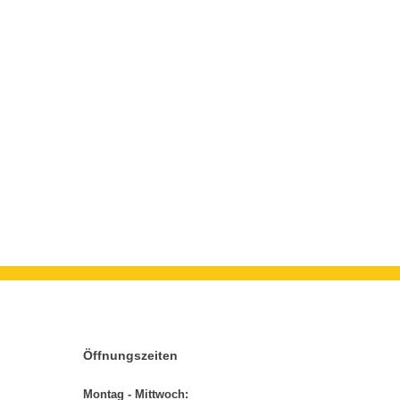
Öffnungszeiten
Montag - Mittwoch: