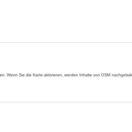
den. Wenn Sie die Karte aktivieren, werden Inhalte von OSM nachgelad