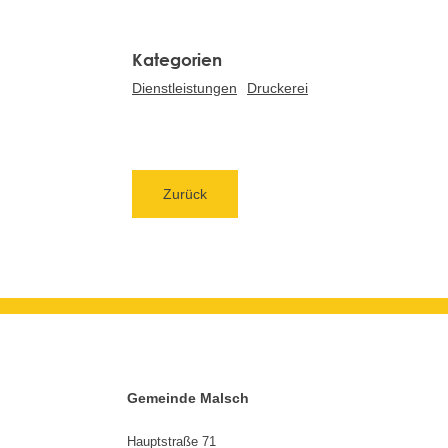
Dienstleistungen
Druckerei
Zurück
Gemeinde Malsch
Hauptstraße 71