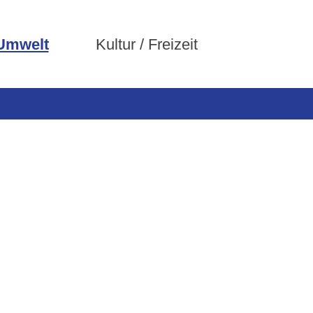
 Umwelt
Kultur / Freizeit