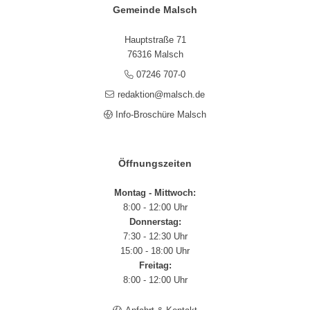
Gemeinde Malsch
Hauptstraße 71
76316 Malsch
07246 707-0
redaktion@malsch.de
Info-Broschüre Malsch
Öffnungszeiten
Montag - Mittwoch:
8:00 - 12:00 Uhr
Donnerstag:
7:30 - 12:30 Uhr
15:00 - 18:00 Uhr
Freitag:
8:00 - 12:00 Uhr