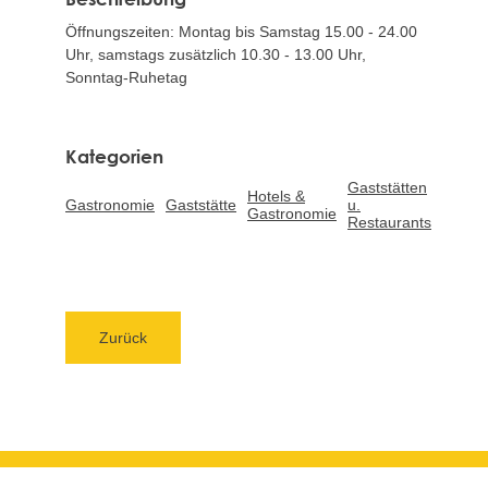
Öffnungszeiten: Montag bis Samstag 15.00 - 24.00
Uhr, samstags zusätzlich 10.30 - 13.00 Uhr,
Sonntag-Ruhetag
Gaststätten
Hotels &
Gastronomie
Gaststätte
u.
Gastronomie
Restaurants
Zurück