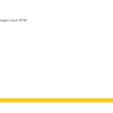
rungen nach KFW