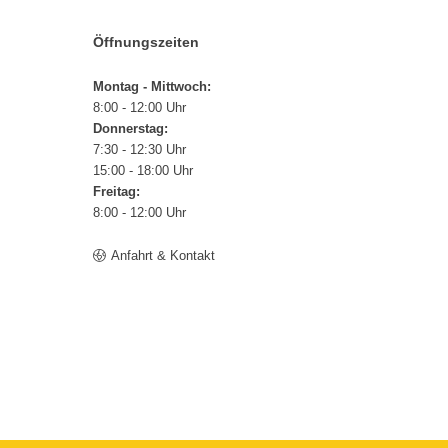
Öffnungszeiten
Montag - Mittwoch:
8:00 - 12:00 Uhr
Donnerstag:
7:30 - 12:30 Uhr
15:00 - 18:00 Uhr
Freitag:
8:00 - 12:00 Uhr
Anfahrt & Kontakt