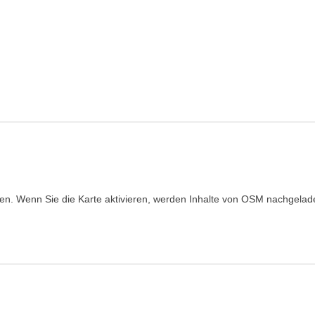
den. Wenn Sie die Karte aktivieren, werden Inhalte von OSM nachgelad