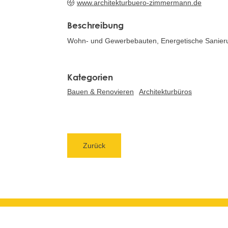
www.architekturbuero-zimmermann.de
Beschreibung
Wohn- und Gewerbebauten, Energetische Sanie
Bauen & Renovieren
Architekturbüros
Zurück