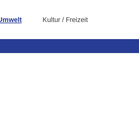
 Umwelt
Kultur / Freizeit