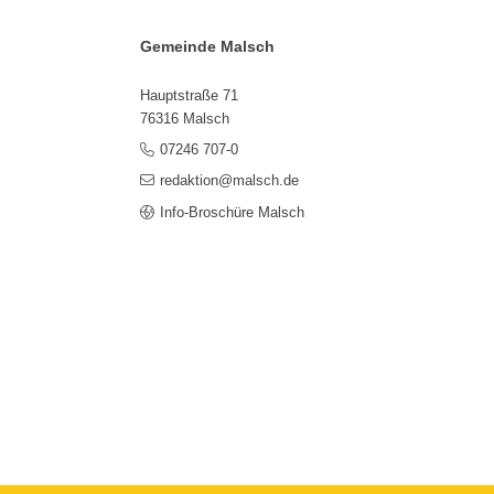
Gemeinde Malsch
Hauptstraße 71
76316 Malsch
07246 707-0
redaktion@malsch.de
Info-Broschüre Malsch