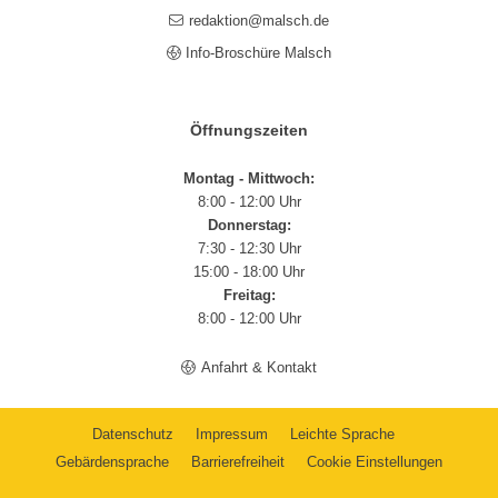
redaktion@malsch.de
Info-Broschüre Malsch
Öffnungszeiten
Montag - Mittwoch:
8:00 - 12:00 Uhr
Donnerstag:
7:30 - 12:30 Uhr
15:00 - 18:00 Uhr
Freitag:
8:00 - 12:00 Uhr
Anfahrt & Kontakt
Datenschutz
Impressum
Leichte Sprache
Gebärdensprache
Barrierefreiheit
Cookie Einstellungen