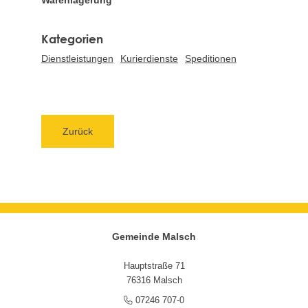
Dienstleistungen
Kurierdienste
Speditionen
Zurück
Gemeinde Malsch
Hauptstraße 71
76316 Malsch
07246 707-0