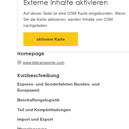
Externe Inhalte aktivieren
Auf dieser Seite ist eine OSM Karte eingebunden. Wenn
Sie die Karte aktivieren, werden Inhalte von OSM
nachgeladen.
aktiviere Karte
Homepage
www.bbtransporte.com
Kurzbeschreibung
Express- und Sonderfahrten Bundes- und
Europaweit
Beschaffungslogistik
Teil und Komplettladungen
Import und Export
Warenlagerung