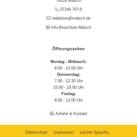
76316 Malsch
07246 707-0
redaktion@malsch.de
Info-Broschüre Malsch
Öffnungszeiten
Montag - Mittwoch:
8:00 - 12:00 Uhr
Donnerstag:
7:30 - 12:30 Uhr
15:00 - 18:00 Uhr
Freitag:
8:00 - 12:00 Uhr
Anfahrt & Kontakt
Datenschutz
Impressum
Leichte Sprache