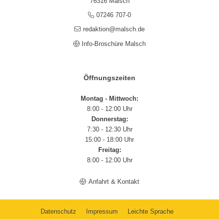
76316 Malsch
07246 707-0
redaktion@malsch.de
Info-Broschüre Malsch
Öffnungszeiten
Montag - Mittwoch:
8:00 - 12:00 Uhr
Donnerstag:
7:30 - 12:30 Uhr
15:00 - 18:00 Uhr
Freitag:
8:00 - 12:00 Uhr
Anfahrt & Kontakt
Datenschutz
Impressum
Leichte Sprache